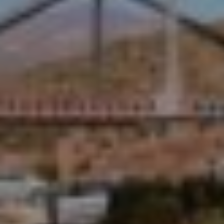
NATURALEZA EN SALTA
VINOS DE ALTURA