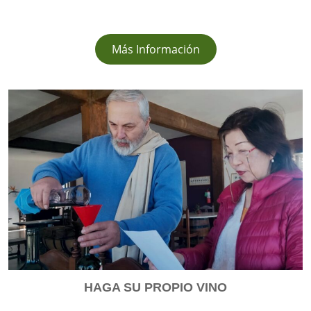
Más Información
HAGA SU PROPIO VINO