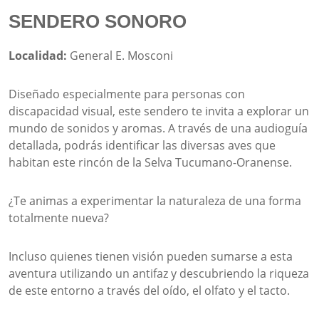
SENDERO SONORO
Localidad:
General E. Mosconi
Diseñado especialmente para personas con
discapacidad visual, este sendero te invita a explorar un
mundo de sonidos y aromas. A través de una audioguía
detallada, podrás identificar las diversas aves que
habitan este rincón de la Selva Tucumano-Oranense.
¿Te animas a experimentar la naturaleza de una forma
totalmente nueva?
Incluso quienes tienen visión pueden sumarse a esta
aventura utilizando un antifaz y descubriendo la riqueza
de este entorno a través del oído, el olfato y el tacto.