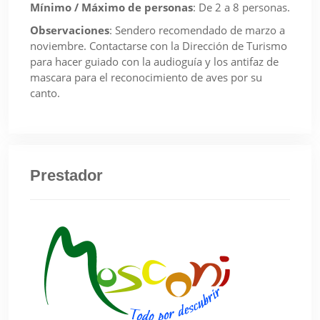
Mínimo / Máximo de personas
:
De 2 a 8 personas.
Observaciones
:
Sendero recomendado de marzo a
noviembre. Contactarse con la Dirección de Turismo
para hacer guiado con la audioguía y los antifaz de
mascara para el reconocimiento de aves por su
canto.
Prestador