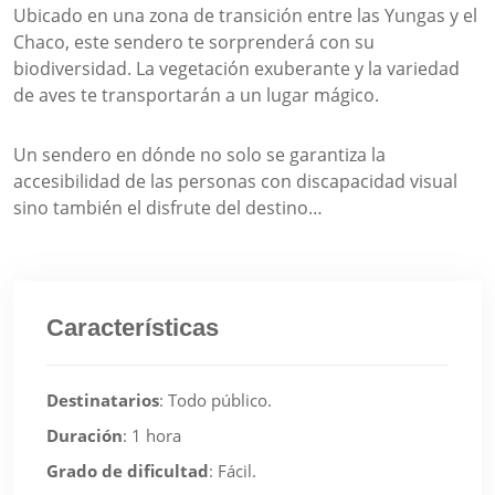
Ubicado en una zona de transición entre las Yungas y el
Chaco, este sendero te sorprenderá con su
biodiversidad. La vegetación exuberante y la variedad
de aves te transportarán a un lugar mágico.
Un sendero en dónde no solo se garantiza la
accesibilidad de las personas con discapacidad visual
sino también el disfrute del destino…
Características
Destinatarios
:
Todo público.
Duración
:
1 hora
Grado de dificultad
:
Fácil.