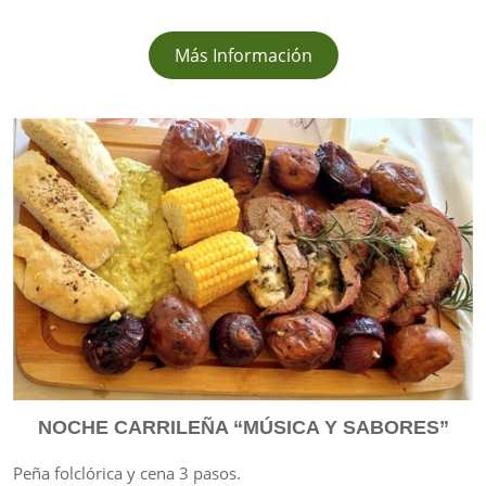
Más Información
NOCHE CARRILEÑA “MÚSICA Y SABORES”
Peña folclórica y cena 3 pasos.