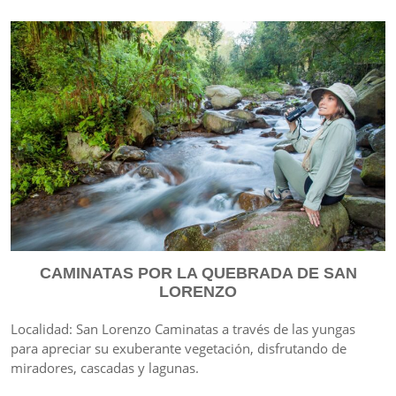
CAMINATAS POR LA QUEBRADA DE SAN
LORENZO
Localidad: San Lorenzo Caminatas a través de las yungas
para apreciar su exuberante vegetación, disfrutando de
miradores, cascadas y lagunas.