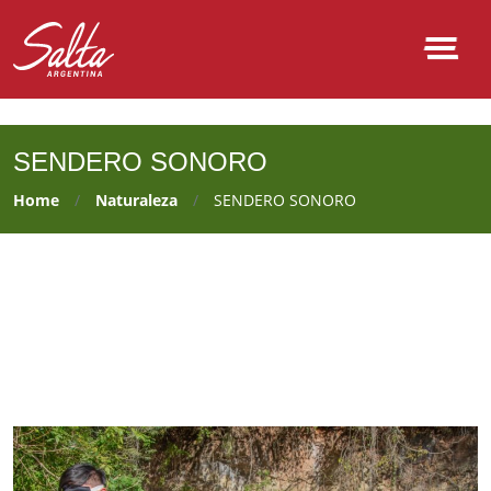
NULL
SENDERO SONORO
Home
Naturaleza
SENDERO SONORO