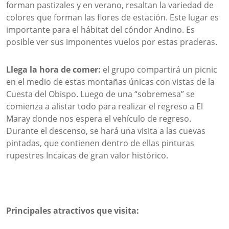
forman pastizales y en verano, resaltan la variedad de
colores que forman las flores de estación. Este lugar es
importante para el hábitat del cóndor Andino. Es
posible ver sus imponentes vuelos por estas praderas.
Llega la hora de comer:
el grupo compartirá un picnic
en el medio de estas montañas únicas con vistas de la
Cuesta del Obispo. Luego de una “sobremesa” se
comienza a alistar todo para realizar el regreso a El
Maray donde nos espera el vehículo de regreso.
Durante el descenso, se hará una visita a las cuevas
pintadas, que contienen dentro de ellas pinturas
rupestres Incaicas de gran valor histórico.
Principales atractivos que visita: