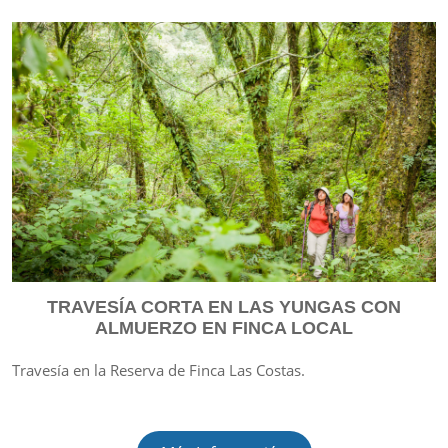
TRAVESÍA CORTA EN LAS YUNGAS CON
ALMUERZO EN FINCA LOCAL
Travesía en la Reserva de Finca Las Costas.