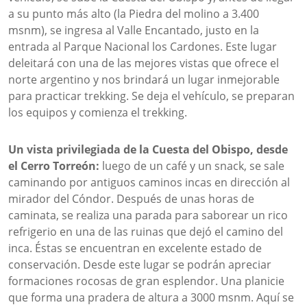
a su punto más alto (la Piedra del molino a 3.400
msnm), se ingresa al Valle Encantado, justo en la
entrada al Parque Nacional los Cardones. Este lugar
deleitará con una de las mejores vistas que ofrece el
norte argentino y nos brindará un lugar inmejorable
para practicar trekking. Se deja el vehículo, se preparan
los equipos y comienza el trekking.
Un vista privilegiada de la Cuesta del Obispo, desde
el Cerro Torreón:
luego de un café y un snack, se sale
caminando por antiguos caminos incas en dirección al
mirador del Cóndor. Después de unas horas de
caminata, se realiza una parada para saborear un rico
refrigerio en una de las ruinas que dejó el camino del
inca. Éstas se encuentran en excelente estado de
conservación. Desde este lugar se podrán apreciar
formaciones rocosas de gran esplendor. Una planicie
que forma una pradera de altura a 3000 msnm. Aquí se