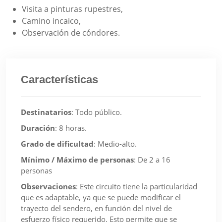
Visita a pinturas rupestres,
Camino incaico,
Observación de cóndores.
Características
Destinatarios
:
Todo público.
Duración
:
8 horas.
Grado de dificultad
:
Medio-alto.
Mínimo / Máximo de personas
:
De 2 a 16
personas
Observaciones
:
Este circuito tiene la particularidad
que es adaptable, ya que se puede modificar el
trayecto del sendero, en función del nivel de
esfuerzo físico requerido. Esto permite que se