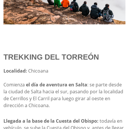
TREKKING DEL TORREÓN
Localidad:
Chicoana
Comienza
el día de aventura en Salta
: se parte desde
la ciudad de Salta hacia el sur, pasando por la localidad
de Cerrillos y El Carril para luego girar al oeste en
dirección a Chicoana.
Llegada a la base de la Cuesta del Obispo:
todavía en
vehículo, se sube la Cuesta del Obispo y, antes de llegar