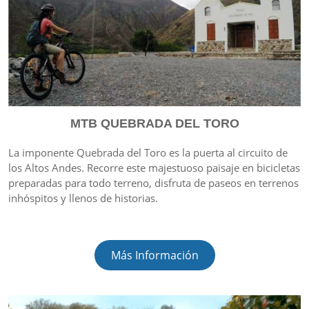
MTB QUEBRADA DEL TORO
La imponente Quebrada del Toro es la puerta al circuito de
los Altos Andes. Recorre este majestuoso paisaje en bicicletas
preparadas para todo terreno, disfruta de paseos en terrenos
inhóspitos y llenos de historias.
Más Información