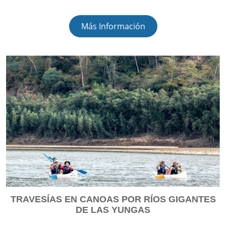
Más Información
TRAVESÍAS EN CANOAS POR RÍOS GIGANTES
DE LAS YUNGAS