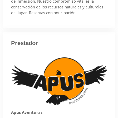
de inmersión. Nuestro compromiso vital es la
conservación de los recursos naturales y culturales
del lugar. Reservas con anticipación.
Prestador
Apus Aventuras