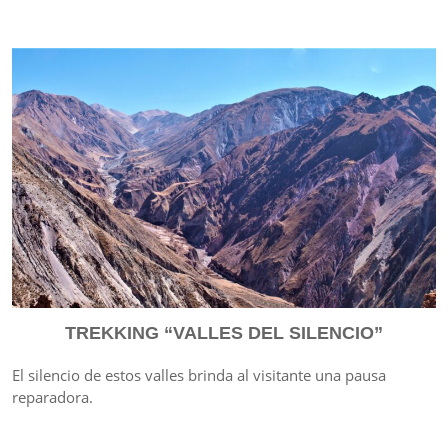
TREKKING “VALLES DEL SILENCIO”
El silencio de estos valles brinda al visitante una pausa
reparadora.