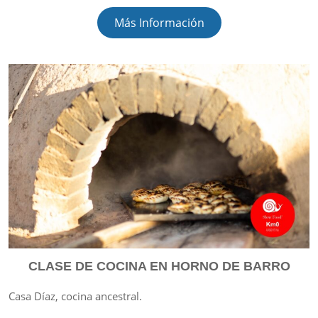
Más Información
CLASE DE COCINA EN HORNO DE BARRO
Casa Díaz, cocina ancestral.