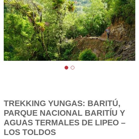
TREKKING YUNGAS: BARITÚ,
PARQUE NACIONAL BARITÍU Y
AGUAS TERMALES DE LIPEO –
LOS TOLDOS