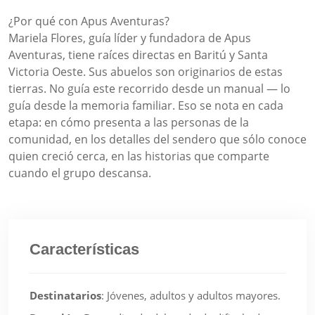
¿Por qué con Apus Aventuras?
Mariela Flores, guía líder y fundadora de Apus
Aventuras, tiene raíces directas en Baritú y Santa
Victoria Oeste. Sus abuelos son originarios de estas
tierras. No guía este recorrido desde un manual — lo
guía desde la memoria familiar. Eso se nota en cada
etapa: en cómo presenta a las personas de la
comunidad, en los detalles del sendero que sólo conoce
quien creció cerca, en las historias que comparte
cuando el grupo descansa.
Características
Destinatarios
:
Jóvenes, adultos y adultos mayores.