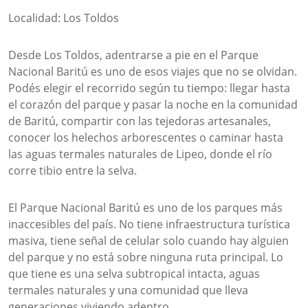
Localidad: Los Toldos
Desde Los Toldos, adentrarse a pie en el Parque
Nacional Baritú es uno de esos viajes que no se olvidan.
Podés elegir el recorrido según tu tiempo: llegar hasta
el corazón del parque y pasar la noche en la comunidad
de Baritú, compartir con las tejedoras artesanales,
conocer los helechos arborescentes o caminar hasta
las aguas termales naturales de Lipeo, donde el río
corre tibio entre la selva.
El Parque Nacional Baritú es uno de los parques más
inaccesibles del país. No tiene infraestructura turística
masiva, tiene señal de celular solo cuando hay alguien
del parque y no está sobre ninguna ruta principal. Lo
que tiene es una selva subtropical intacta, aguas
termales naturales y una comunidad que lleva
generaciones viviendo adentro.