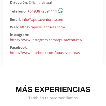
Dirección
:
Oficina virtual
Teléfono
:
+5493872591111
Email
:
info@apusaventuras.com
Web
:
https://apusaventuras.com/
Instagram
:
https://www.instagram.com/apusaventuras/
Facebook
:
https://www.facebook.com/apusaventuras
MÁS EXPERIENCIAS
También te recomendamos