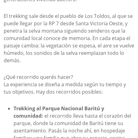
El trekking sale desde el pueblo de Los Toldos, al que se
puede llegar por la RP 7 desde Santa Victoria Oeste, y
penetra la selva montana siguiendo senderos que la
comunidad local conoce de memoria. En cada etapa el
paisaje cambia: la vegetación se espesa, el aire se vuelve
húmedo, los sonidos de la selva reemplazan todo lo
demás.
¿Qué recorrido querés hacer?
La experiencia se diseña a medida según tu tiempo y
tus objetivos. Hay dos recorridos posibles:
Trekking al Parque Nacional Baritú y
comunidad:
el recorrido lleva hasta el corazón del
parque, donde la comunidad de Baritú tiene su
asentamiento. Pasás la noche ahí, en hospedaje