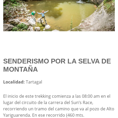
SENDERISMO POR LA SELVA DE
MONTAÑA
Localidad:
Tartagal
El inicio de este trekking comienza a las 08:00 am en el
lugar del circuito de la carrera del Sun’s Race,
recorriendo un tramo del camino que va al pozo de Alto
Yariguarenda. En ese recorrido (460 mts.