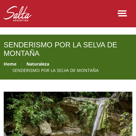
NULL
SENDERISMO POR LA SELVA DE
MONTAÑA
Home
Naturaleza
SENDERISMO POR LA SELVA DE MONTAÑA