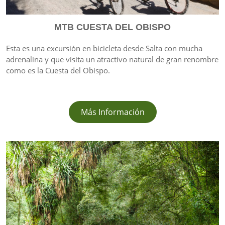
MTB CUESTA DEL OBISPO
Esta es una excursión en bicicleta desde Salta con mucha
adrenalina y que visita un atractivo natural de gran renombre
como es la Cuesta del Obispo.
Más Información