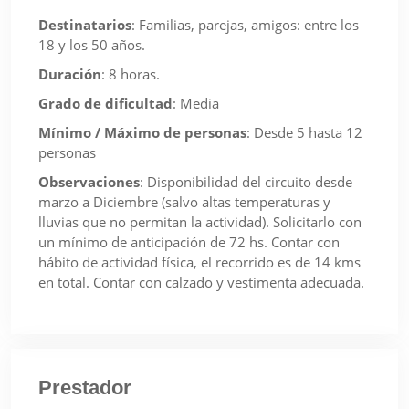
Destinatarios
:
Familias, parejas, amigos: entre los
18 y los 50 años.
Duración
:
8 horas.
Grado de dificultad
:
Media
Mínimo / Máximo de personas
:
Desde 5 hasta 12
personas
Observaciones
:
Disponibilidad del circuito desde
marzo a Diciembre (salvo altas temperaturas y
lluvias que no permitan la actividad). Solicitarlo con
un mínimo de anticipación de 72 hs. Contar con
hábito de actividad física, el recorrido es de 14 kms
en total. Contar con calzado y vestimenta adecuada.
Prestador