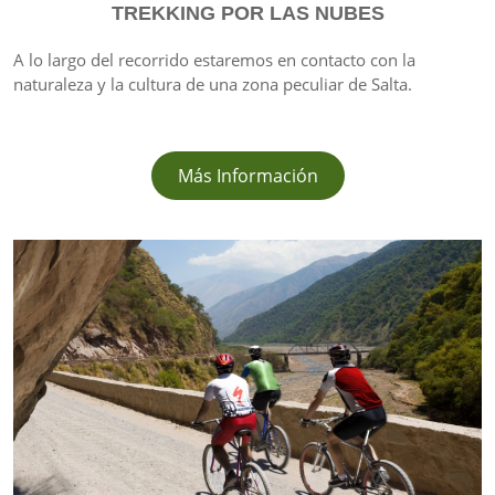
TREKKING POR LAS NUBES
A lo largo del recorrido estaremos en contacto con la
naturaleza y la cultura de una zona peculiar de Salta.
Más Información