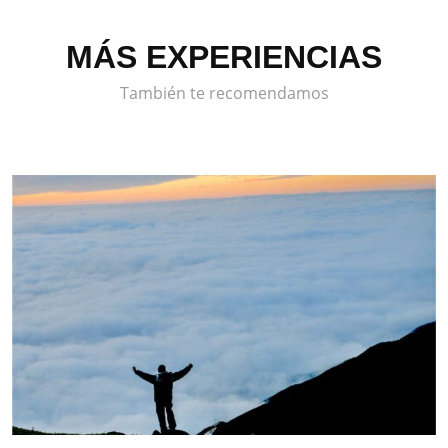
MÁS EXPERIENCIAS
También te recomendamos