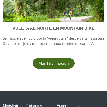
VUELTA AL NORTE EN MOUNTAIN BIKE
Salimos en vehículo por la “vieja ruta 9” desde Salta hacia San
Salvador de Jujuy (también llamado camino de cornisa).
Más Información
Ministerio de Turismo y
Experiencias