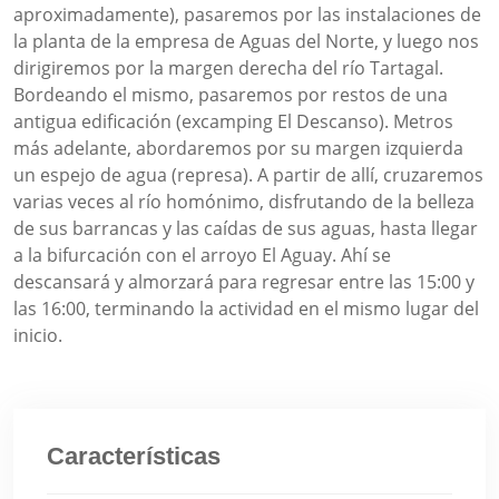
aproximadamente), pasaremos por las instalaciones de
la planta de la empresa de Aguas del Norte, y luego nos
dirigiremos por la margen derecha del río Tartagal.
Bordeando el mismo, pasaremos por restos de una
antigua edificación (excamping El Descanso). Metros
más adelante, abordaremos por su margen izquierda
un espejo de agua (represa). A partir de allí, cruzaremos
varias veces al río homónimo, disfrutando de la belleza
de sus barrancas y las caídas de sus aguas, hasta llegar
a la bifurcación con el arroyo El Aguay. Ahí se
descansará y almorzará para regresar entre las 15:00 y
las 16:00, terminando la actividad en el mismo lugar del
inicio.
Características