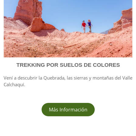
TREKKING POR SUELOS DE COLORES
Vení a descubrir la Quebrada, las sierras y montañas del Valle
Calchaquí.
Más Información