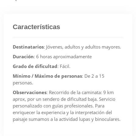
Características
Destinatarios
:
Jóvenes, adultos y adultos mayores.
Duración
:
6 horas aproximadamente
Grado de dificultad
:
Fácil.
Mínimo / Máximo de personas
:
De 2 a 15
personas.
Observaciones
:
Recorrido de la caminata: 9 km
aprox, por un sendero de dificultad baja. Servicio
personalizado con guías profesionales. Para
enriquecer la experiencia y la interpretación del
paisaje sumamos a la actividad lupas y binoculares.