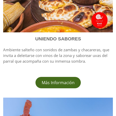
UNIENDO SABORES
Ambiente salteño con sonidos de zambas y chacareras, que
invita a deleitarse con vinos de la zona y saborear uvas del
parral que acompaña con su inmensa sombra.
Más Información