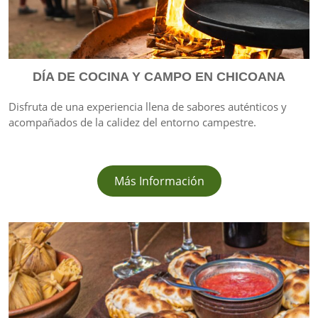
DÍA DE COCINA Y CAMPO EN CHICOANA
Disfruta de una experiencia llena de sabores auténticos y
acompañados de la calidez del entorno campestre.
Más Información