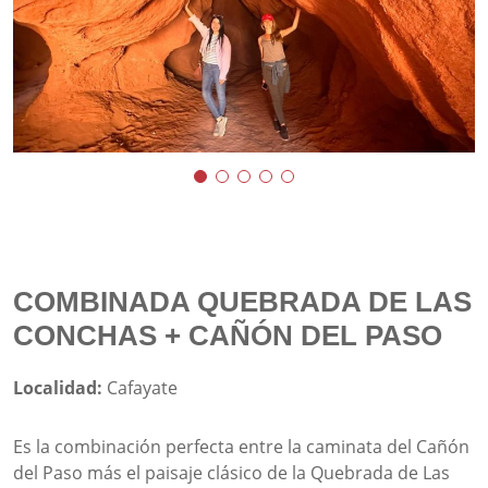
COMBINADA QUEBRADA DE LAS
CONCHAS + CAÑÓN DEL PASO
Localidad:
Cafayate
Es la combinación perfecta entre la caminata del Cañón
del Paso más el paisaje clásico de la Quebrada de Las