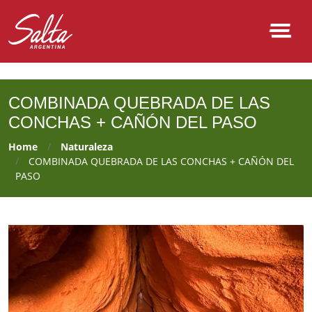
NULL
COMBINADA QUEBRADA DE LAS
CONCHAS + CAÑÓN DEL PASO
Home
Naturaleza
COMBINADA QUEBRADA DE LAS CONCHAS + CAÑÓN DEL
PASO