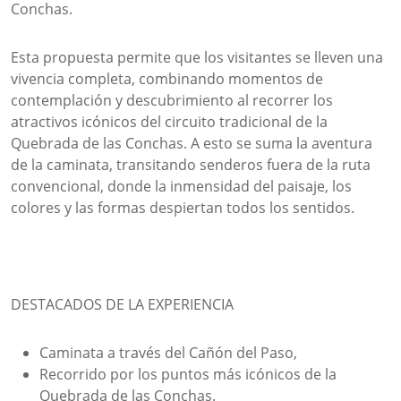
Conchas.
Esta propuesta permite que los visitantes se lleven una
vivencia completa, combinando momentos de
contemplación y descubrimiento al recorrer los
atractivos icónicos del circuito tradicional de la
Quebrada de las Conchas. A esto se suma la aventura
de la caminata, transitando senderos fuera de la ruta
convencional, donde la inmensidad del paisaje, los
colores y las formas despiertan todos los sentidos.
DESTACADOS DE LA EXPERIENCIA
Caminata a través del Cañón del Paso,
Recorrido por los puntos más icónicos de la
Quebrada de las Conchas.