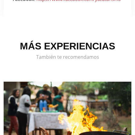
MÁS EXPERIENCIAS
También te recomendamos