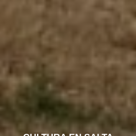
NATURALEZA EN SALTA
VINOS DE ALTURA