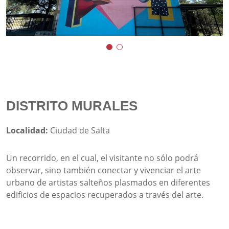
DISTRITO MURALES
Localidad:
Ciudad de Salta
Un recorrido, en el cual, el visitante no sólo podrá
observar, sino también conectar y vivenciar el arte
urbano de artistas salteños plasmados en diferentes
edificios de espacios recuperados a través del arte.