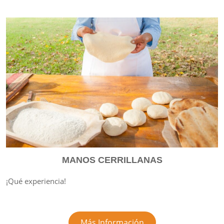
MANOS CERRILLANAS
¡Qué experiencia!
Más Información