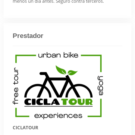
menos un día antes. Seguro contra terceros.
Prestador
CICLATOUR