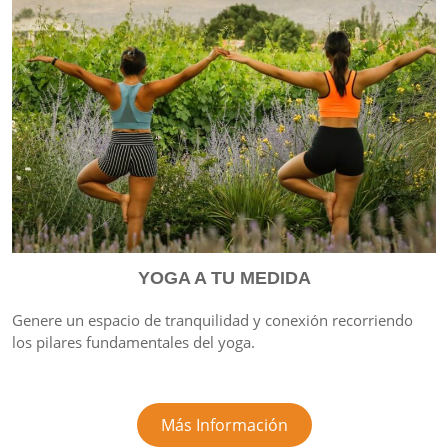
YOGA A TU MEDIDA
Genere un espacio de tranquilidad y conexión recorriendo
los pilares fundamentales del yoga.
Más Información