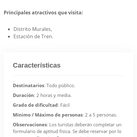
Principales atractivos que visita:
Distrito Murales,
Estación de Tren.
Características
Destinatarios
:
Todo público.
Duración
:
2 horas y media.
Grado de dificultad
:
Fácil
Mínimo / Máximo de personas
:
2 a 5 personas.
Observaciones
:
Los turistas deberán completar un
formulario de aptitud física. Se debe reservar por lo