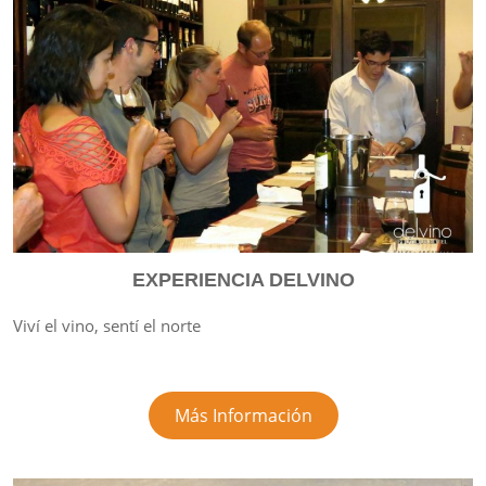
EXPERIENCIA DELVINO
Viví el vino, sentí el norte
Más Información