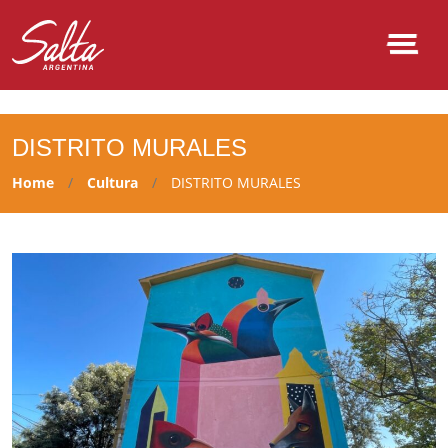
NULL
DISTRITO MURALES
Home
Cultura
DISTRITO MURALES