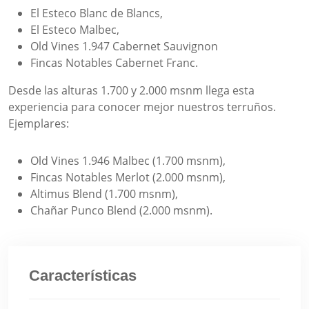
El Esteco Blanc de Blancs,
El Esteco Malbec,
Old Vines 1.947 Cabernet Sauvignon
Fincas Notables Cabernet Franc.
Desde las alturas 1.700 y 2.000 msnm llega esta
experiencia para conocer mejor nuestros terruños.
Ejemplares:
Old Vines 1.946 Malbec (1.700 msnm),
Fincas Notables Merlot (2.000 msnm),
Altimus Blend (1.700 msnm),
Chañar Punco Blend (2.000 msnm).
Características