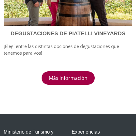
DEGUSTACIONES DE PIATELLI VINEYARDS
¡Elegí entre las distintas opciones de degustaciones que
tenemos para vos!
Más Información
Ministerio de Turismo y
Experiencias