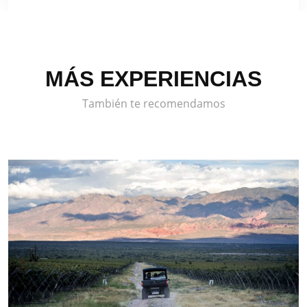
MÁS EXPERIENCIAS
También te recomendamos