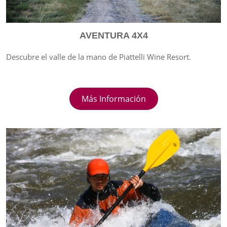
AVENTURA 4X4
Descubre el valle de la mano de Piattelli Wine Resort.
Más Información