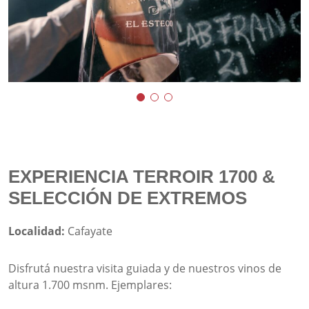
EXPERIENCIA TERROIR 1700 &
SELECCIÓN DE EXTREMOS
Localidad:
Cafayate
Disfrutá nuestra visita guiada y de nuestros vinos de
altura 1.700 msnm. Ejemplares: