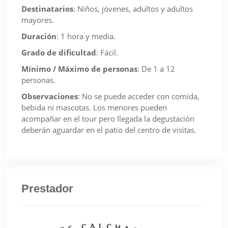
Destinatarios
:
Niños, jóvenes, adultos y adultos
mayores.
Duración
:
1 hora y media.
Grado de dificultad
:
Fácil.
Mínimo / Máximo de personas
:
De 1 a 12
personas.
Observaciones
:
No se puede acceder con comida,
bebida ni mascotas. Los menores pueden
acompañar en el tour pero llegada la degustación
deberán aguardar en el patio del centro de visitas.
Prestador