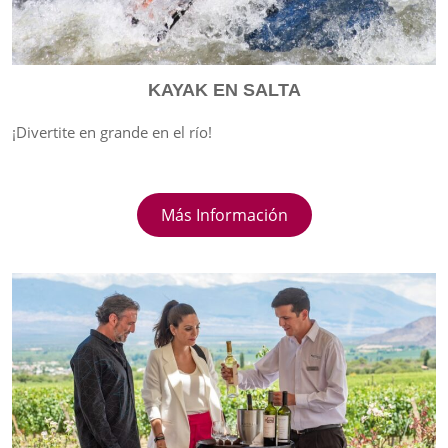
KAYAK EN SALTA
¡Divertite en grande en el río!
Más Información