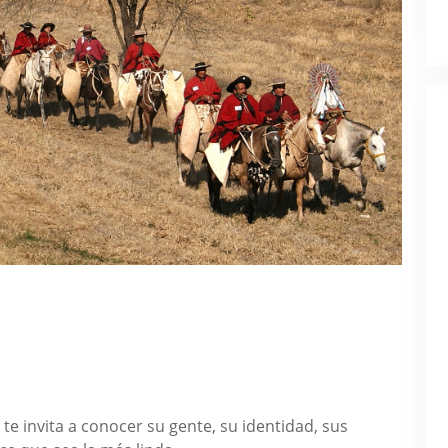
 te invita a conocer su gente, su identidad, sus