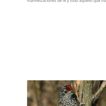
manifestaciones de fe y todo aquello que ha