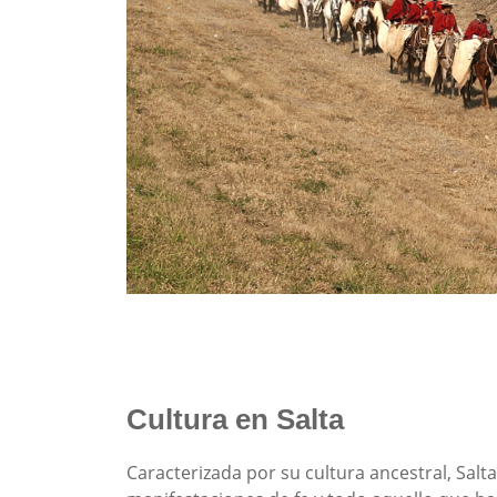
Cultura en Salta
Caracterizada por su cultura ancestral, Salta