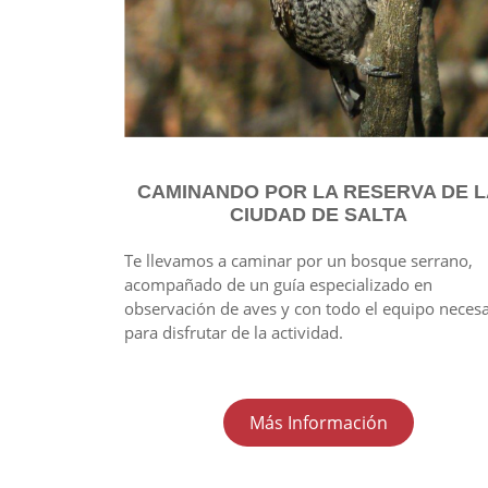
CAMINANDO POR LA RESERVA DE L
CIUDAD DE SALTA
Te llevamos a caminar por un bosque serrano,
acompañado de un guía especializado en
observación de aves y con todo el equipo necesa
para disfrutar de la actividad.
Más Información