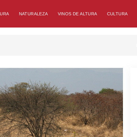
TURA
NATURALEZA
VINOS DE ALTURA
CULTURA