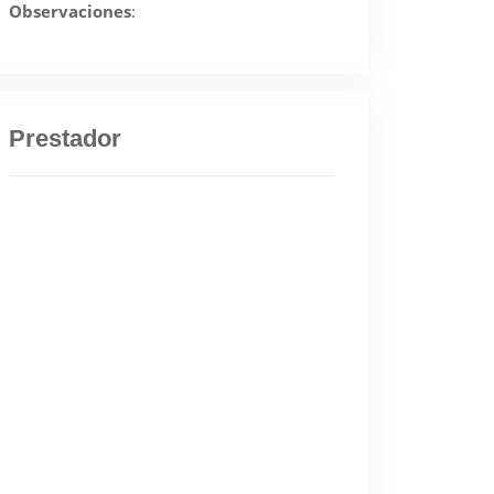
Observaciones
:
Prestador