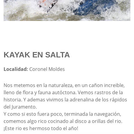
KAYAK EN SALTA
Localidad:
Coronel Moldes
Nos metemos en la naturaleza, en un cañon increible,
lleno de flora y fauna autóctona. Vemos rastros de la
historia. Y ademas vivimos la adrenalina de los rápidos
del Juramento.
Y como si esto fuera poco, terminada la navegación,
comemos algo rico cocinado al disco a orillas del rio.
¡Este rio es hermoso todo el año!