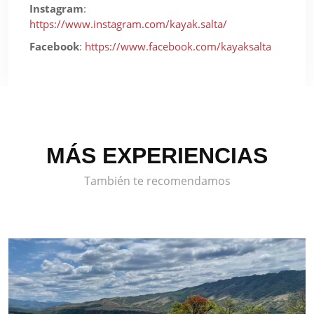
Instagram
:
https://www.instagram.com/kayak.salta/
Facebook
:
https://www.facebook.com/kayaksalta
MÁS EXPERIENCIAS
También te recomendamos