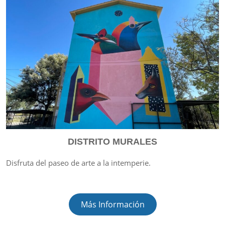
DISTRITO MURALES
Disfruta del paseo de arte a la intemperie.
Más Información