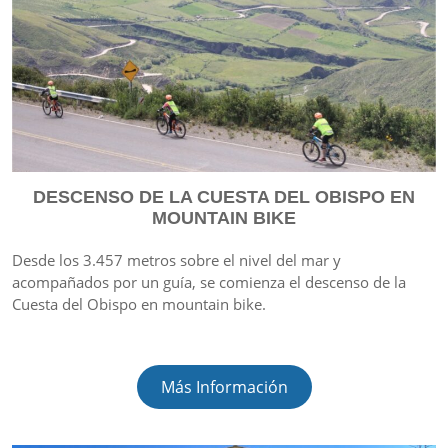
DESCENSO DE LA CUESTA DEL OBISPO EN
MOUNTAIN BIKE
Desde los 3.457 metros sobre el nivel del mar y
acompañados por un guía, se comienza el descenso de la
Cuesta del Obispo en mountain bike.
Más Información