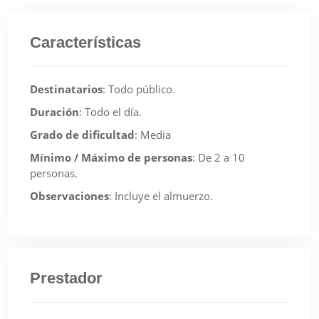
Características
Destinatarios
:
Todo público.
Duración
:
Todo el día.
Grado de dificultad
:
Media
Mínimo / Máximo de personas
:
De 2 a 10
personas.
Observaciones
:
Incluye el almuerzo.
Prestador