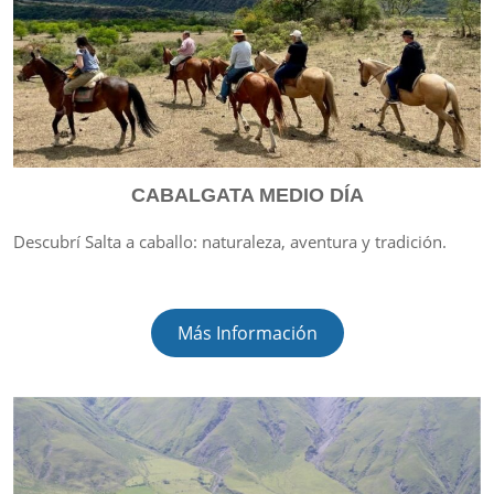
CABALGATA MEDIO DÍA
Descubrí Salta a caballo: naturaleza, aventura y tradición.
Más Información