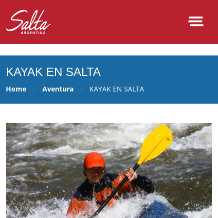
NULL
KAYAK EN SALTA
Home
Aventura
KAYAK EN SALTA