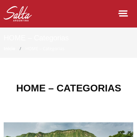
HOME – Categorias
Inicio
HOME – Categorias
HOME – CATEGORIAS