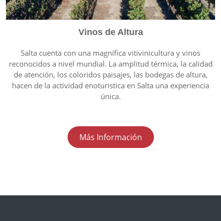
Vinos de Altura
Salta cuenta con una magnífica vitivinicultura y vinos
reconocidos a nivel mundial. La amplitud térmica, la calidad
de atención, los coloridos paisajes, las bodegas de altura,
hacen de la actividad enoturistica en Salta una experiencia
única.
Más Información