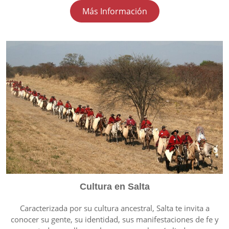
Más Información
Cultura en Salta
Caracterizada por su cultura ancestral, Salta te invita a
conocer su gente, su identidad, sus manifestaciones de fe y