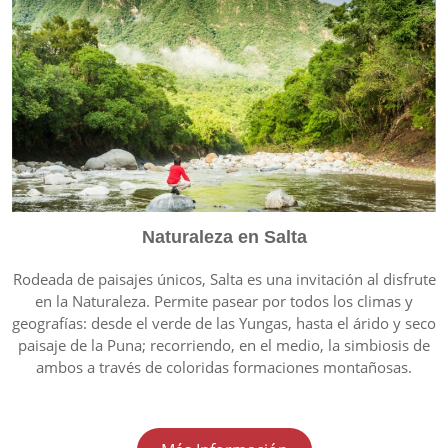
Naturaleza en Salta
Rodeada de paisajes únicos, Salta es una invitación al disfrute
en la Naturaleza. Permite pasear por todos los climas y
geografías: desde el verde de las Yungas, hasta el árido y seco
paisaje de la Puna; recorriendo, en el medio, la simbiosis de
ambos a través de coloridas formaciones montañosas.