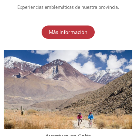
Experiencias emblemáticas de nuestra provincia.
Más Información