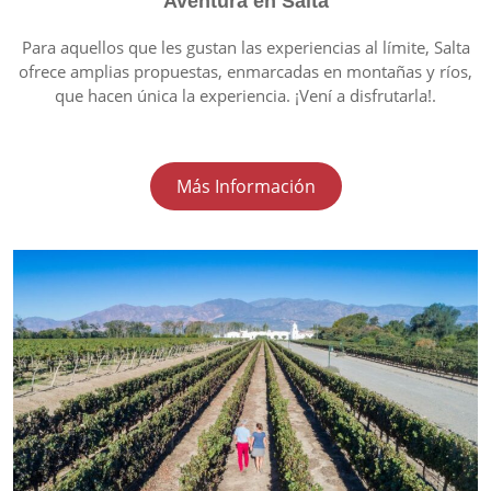
Aventura en Salta
Para aquellos que les gustan las experiencias al límite, Salta
ofrece amplias propuestas, enmarcadas en montañas y ríos,
que hacen única la experiencia. ¡Vení a disfrutarla!.
Más Información