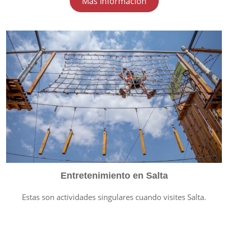
Más Información
Entretenimiento en Salta
Estas son actividades singulares cuando visites Salta.