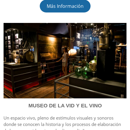
Más Información
MUSEO DE LA VID Y EL VINO
Un espacio vivo, pleno de estímulos visuales y sonoros
donde se conocen la historia y los procesos de elaboración