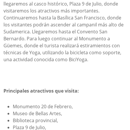
llegaremos al casco histórico, Plaza 9 de Julio, donde
visitaremos los atractivos más importantes.
Continuaremos hasta la Basílica San Francisco, donde
los visitantes podrán ascender al campanil más alto de
Sudamerica. Llegaremos hasta el Convento San
Bernardo. Para luego continuar al Monumento a
Güemes, donde el turista realizará estiramientos con
técnicas de Yoga, utilizando la bicicleta como soporte,
una actividad conocida como BiciYoga.
Principales atractivos que visita:
Monumento 20 de Febrero,
Museo de Bellas Artes,
Biblioteca provincial,
Plaza 9 de Julio,