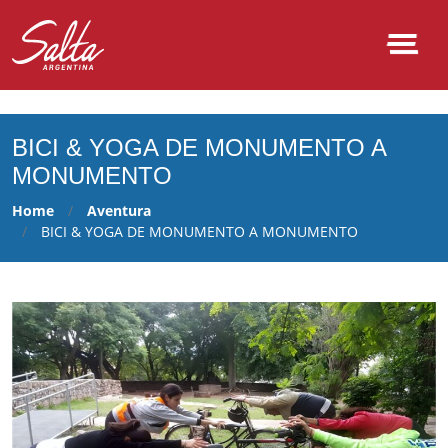
NULL
BICI & YOGA DE MONUMENTO A
MONUMENTO
Home
Aventura
BICI & YOGA DE MONUMENTO A MONUMENTO