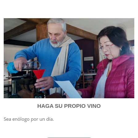
HAGA SU PROPIO VINO
Sea enólogo por un día.