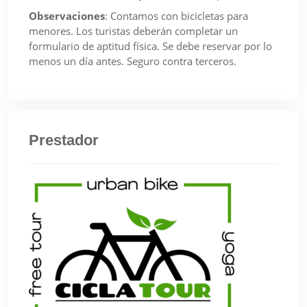
Observaciones
:
Contamos con bicicletas para
menores. Los turistas deberán completar un
formulario de aptitud física. Se debe reservar por lo
menos un día antes. Seguro contra terceros.
Prestador