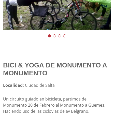
BICI & YOGA DE MONUMENTO A
MONUMENTO
Localidad:
Ciudad de Salta
Un circuito guiado en bicicleta, partimos del
Monumento 20 de Febrero al Monumento a Guemes.
Haciendo uso de las ciclovias de av Belgrano,