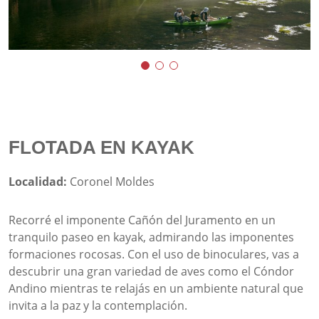
FLOTADA EN KAYAK
Localidad:
Coronel Moldes
Recorré el imponente Cañón del Juramento en un
tranquilo paseo en kayak, admirando las imponentes
formaciones rocosas. Con el uso de binoculares, vas a
descubrir una gran variedad de aves como el Cóndor
Andino mientras te relajás en un ambiente natural que
invita a la paz y la contemplación.