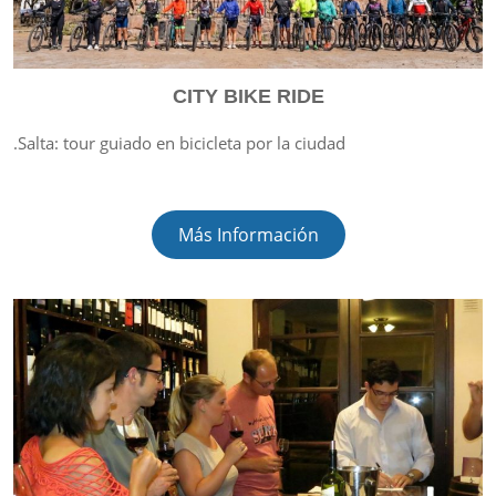
CITY BIKE RIDE
.Salta: tour guiado en bicicleta por la ciudad
Más Información