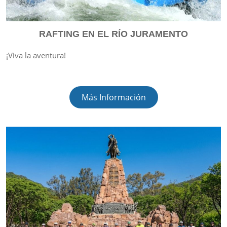
RAFTING EN EL RÍO JURAMENTO
¡Viva la aventura!
Más Información