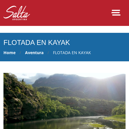
NULL
FLOTADA EN KAYAK
Home
Aventura
FLOTADA EN KAYAK