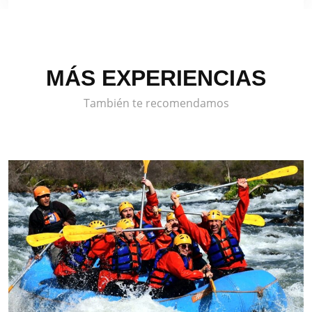
MÁS EXPERIENCIAS
También te recomendamos