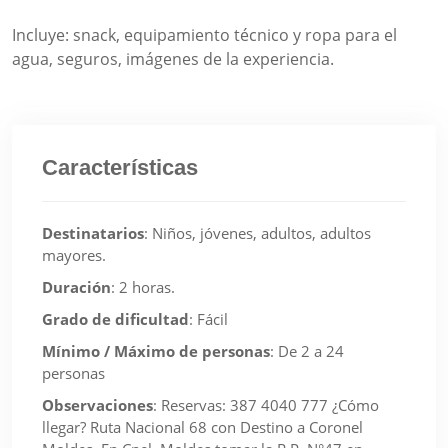
Incluye: snack, equipamiento técnico y ropa para el
agua, seguros, imágenes de la experiencia.
Características
Destinatarios
:
Niños, jóvenes, adultos, adultos
mayores.
Duración
:
2 horas.
Grado de dificultad
:
Fácil
Mínimo / Máximo de personas
:
De 2 a 24
personas
Observaciones
:
Reservas: 387 4040 777 ¿Cómo
llegar? Ruta Nacional 68 con Destino a Coronel