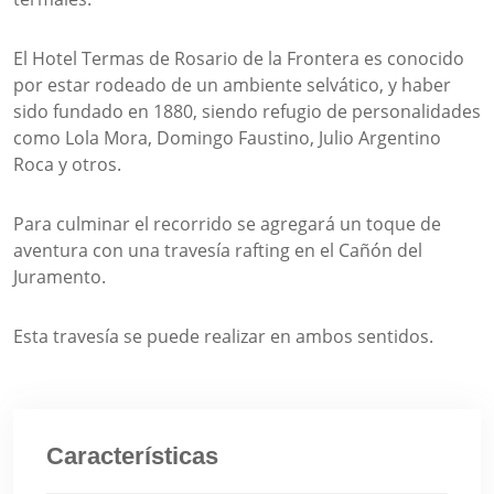
El Hotel Termas de Rosario de la Frontera es conocido
por estar rodeado de un ambiente selvático, y haber
sido fundado en 1880, siendo refugio de personalidades
como Lola Mora, Domingo Faustino, Julio Argentino
Roca y otros.
Para culminar el recorrido se agregará un toque de
aventura con una travesía rafting en el Cañón del
Juramento.
Esta travesía se puede realizar en ambos sentidos.
Características