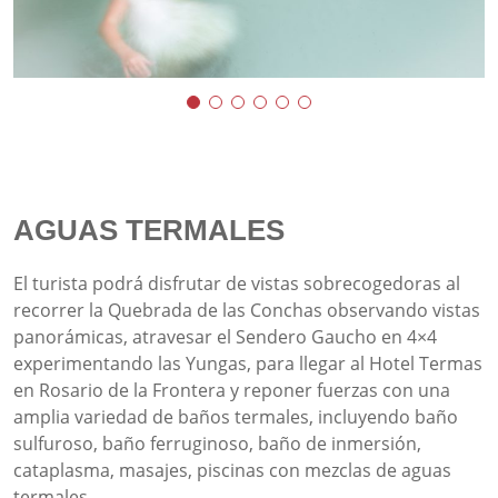
AGUAS TERMALES
El turista podrá disfrutar de vistas sobrecogedoras al
recorrer la Quebrada de las Conchas observando vistas
panorámicas, atravesar el Sendero Gaucho en 4×4
experimentando las Yungas, para llegar al Hotel Termas
en Rosario de la Frontera y reponer fuerzas con una
amplia variedad de baños termales, incluyendo baño
sulfuroso, baño ferruginoso, baño de inmersión,
cataplasma, masajes, piscinas con mezclas de aguas
termales.