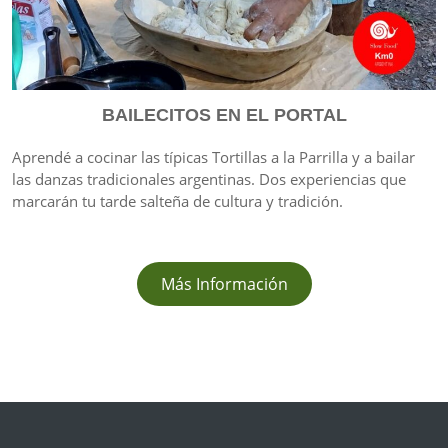
BAILECITOS EN EL PORTAL
Aprendé a cocinar las típicas Tortillas a la Parrilla y a bailar
las danzas tradicionales argentinas. Dos experiencias que
marcarán tu tarde salteña de cultura y tradición.
Más Información