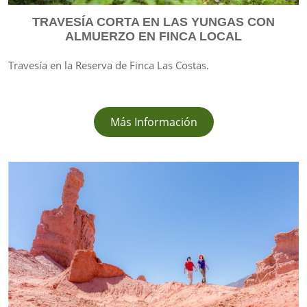
TRAVESÍA CORTA EN LAS YUNGAS CON
ALMUERZO EN FINCA LOCAL
Travesía en la Reserva de Finca Las Costas.
Más Información