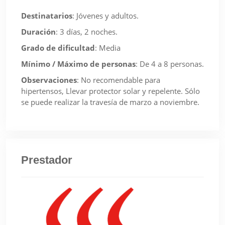
Destinatarios
:
Jóvenes y adultos.
Duración
:
3 días, 2 noches.
Grado de dificultad
:
Media
Mínimo / Máximo de personas
:
De 4 a 8 personas.
Observaciones
:
No recomendable para
hipertensos, Llevar protector solar y repelente. Sólo
se puede realizar la travesía de marzo a noviembre.
Prestador