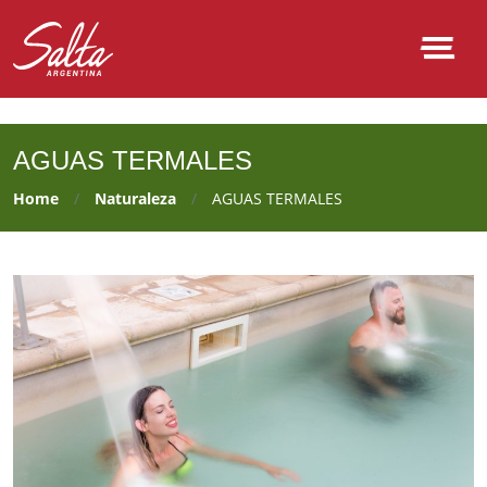
NULL
AGUAS TERMALES
Home
Naturaleza
AGUAS TERMALES