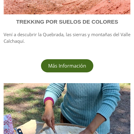
TREKKING POR SUELOS DE COLORES
Vení a descubrir la Quebrada, las sierras y montañas del Valle
Calchaquí.
Más Información