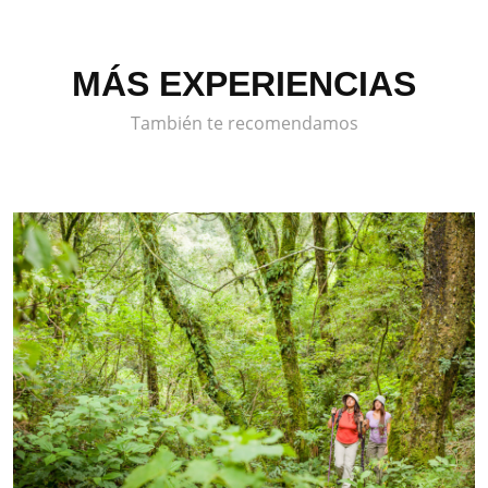
MÁS EXPERIENCIAS
También te recomendamos