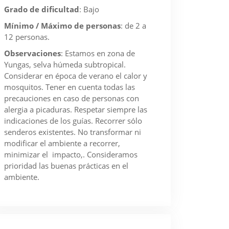
Grado de dificultad
:
Bajo
Mínimo / Máximo de personas
:
de 2 a
12 personas.
Observaciones
:
Estamos en zona de
Yungas, selva húmeda subtropical.
Considerar en época de verano el calor y
mosquitos. Tener en cuenta todas las
precauciones en caso de personas con
alergia a picaduras. Respetar siempre las
indicaciones de los guías. Recorrer sólo
senderos existentes. No transformar ni
modificar el ambiente a recorrer,
minimizar el impacto,. Consideramos
prioridad las buenas prácticas en el
ambiente.