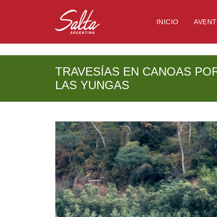
NULL
INICIO
AVEN
TRAVESÍAS EN CANOAS POR
LAS YUNGAS