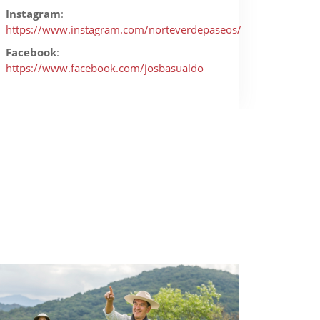
Instagram
:
https://www.instagram.com/norteverdepaseos/
Facebook
:
https://www.facebook.com/josbasualdo