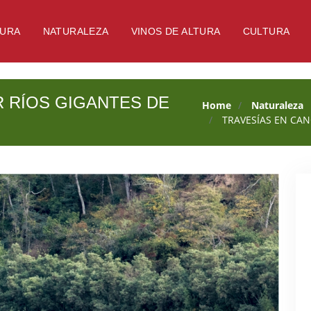
TURA
NATURALEZA
VINOS DE ALTURA
CULTURA
 RÍOS GIGANTES DE
Home
Naturaleza
TRAVESÍAS EN CAN