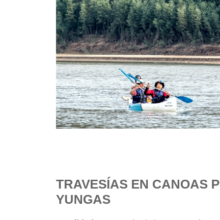
TRAVESÍAS EN CANOAS P
YUNGAS