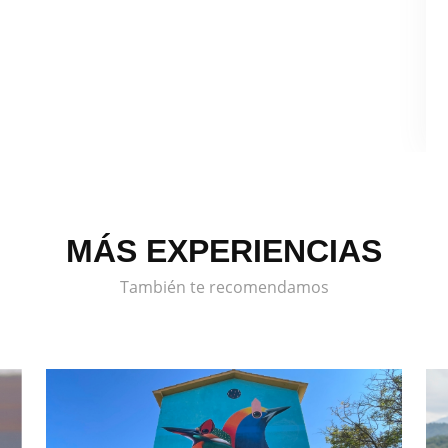
MÁS EXPERIENCIAS
También te recomendamos