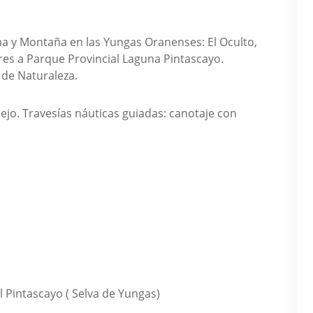
a y Montaña en las Yungas Oranenses: El Oculto,
es a Parque Provincial Laguna Pintascayo.
 de Naturaleza.
ejo. Travesías náuticas guiadas: canotaje con
 Pintascayo ( Selva de Yungas)