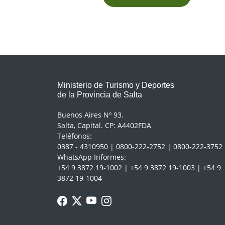
Ministerio de Turismo y Deportes
de la Provincia de Salta
Buenos Aires Nº 93.
Salta, Capital. CP: A4402FDA
Teléfonos:
0387 - 4310950 | 0800-222-2752 | 0800-222-3752
WhatsApp Informes:
+54 9 3872 19-1002 | +54 9 3872 19-1003 | +54 9
3872 19-1004