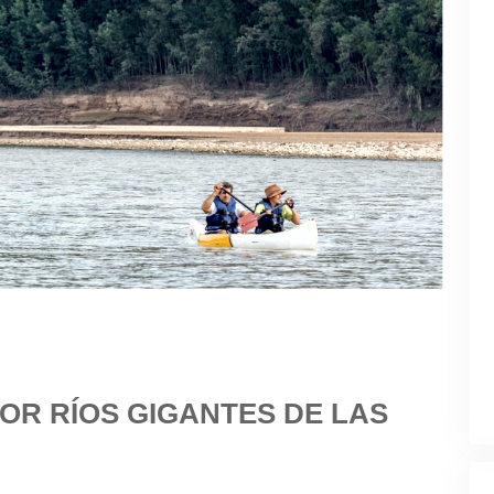
OR RÍOS GIGANTES DE LAS