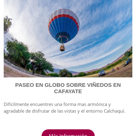
PASEO EN GLOBO SOBRE VIÑEDOS EN
CAFAYATE
Difícilmente encuentres una forma mas armónica y
agradable de disfrutar de las vistas y el entorno Calchaquí.
Más Información