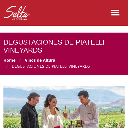
NULL
DEGUSTACIONES DE PIATELLI
VINEYARDS
Home
Vinos de Altura
DEGUSTACIONES DE PIATELLI VINEYARDS