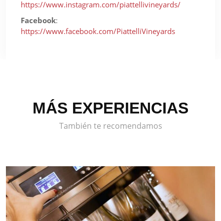
https://www.instagram.com/piattellivineyards/
Facebook
:
https://www.facebook.com/PiattelliVineyards
MÁS EXPERIENCIAS
También te recomendamos