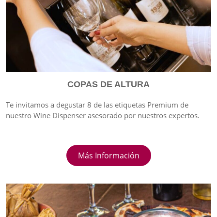
COPAS DE ALTURA
Te invitamos a degustar 8 de las etiquetas Premium de
nuestro Wine Dispenser asesorado por nuestros expertos.
Más Información