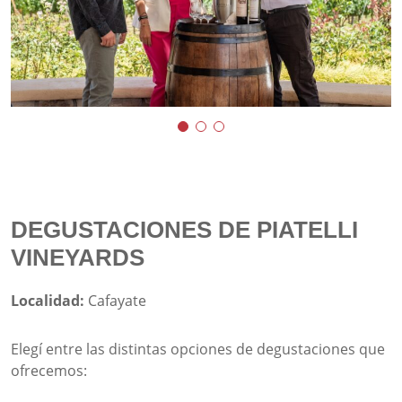
DEGUSTACIONES DE PIATELLI
VINEYARDS
Localidad:
Cafayate
Elegí entre las distintas opciones de degustaciones que
ofrecemos: