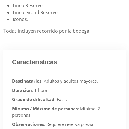
Línea Reserve,
Línea Grand Reserve,
Iconos.
Todas incluyen recorrido por la bodega.
Características
Destinatarios
:
Adultos y adultos mayores.
Duración
:
1 hora.
Grado de dificultad
:
Fácil.
Mínimo / Máximo de personas
:
Mínimo: 2
personas.
Observaciones
:
Requiere reserva previa.