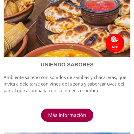
UNIENDO SABORES
Ambiente salteño con sonidos de zambas y chacareras, que
invita a deleitarse con vinos de la zona y saborear uvas del
parral que acompaña con su inmensa sombra.
Más Información