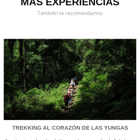
MÁS EXPERIENCIAS
También te recomendamos
TREKKING AL CORAZÓN DE LAS YUNGAS