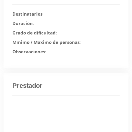
Destinatarios
:
Duración
:
Grado de dificultad
:
Mínimo / Máximo de personas
:
Observaciones
:
Prestador