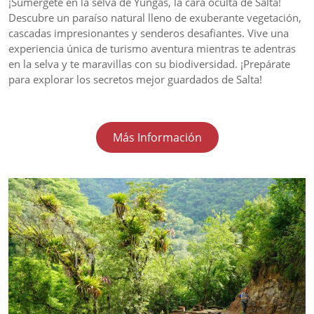
¡Sumérgete en la selva de Yungas, la cara oculta de Salta!
Descubre un paraíso natural lleno de exuberante vegetación,
cascadas impresionantes y senderos desafiantes. Vive una
experiencia única de turismo aventura mientras te adentras
en la selva y te maravillas con su biodiversidad. ¡Prepárate
para explorar los secretos mejor guardados de Salta!
Más Información