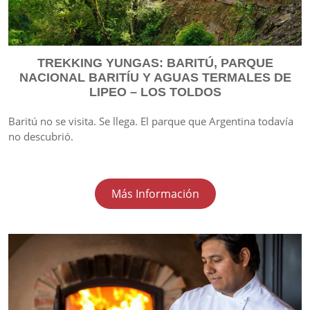
TREKKING YUNGAS: BARITÚ, PARQUE
NACIONAL BARITÍU Y AGUAS TERMALES DE
LIPEO – LOS TOLDOS
Baritú no se visita. Se llega. El parque que Argentina todavía
no descubrió.
Más Información