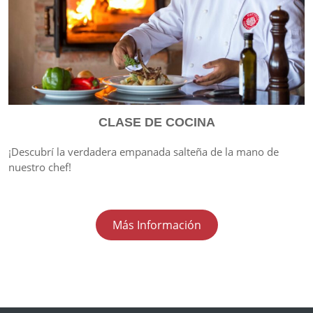
CLASE DE COCINA
¡Descubrí la verdadera empanada salteña de la mano de
nuestro chef!
Más Información