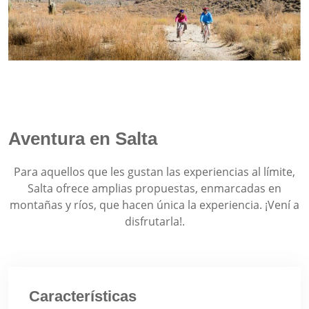
Aventura en Salta
Para aquellos que les gustan las experiencias al límite,
Salta ofrece amplias propuestas, enmarcadas en
montañas y ríos, que hacen única la experiencia. ¡Vení a
disfrutarla!.
Características