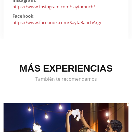
Instagram
:
https://www.instagram.com/saytaranch/
Facebook
:
https://www.facebook.com/SaytaRanchArg/
MÁS EXPERIENCIAS
También te recomendamos