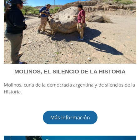
MOLINOS, EL SILENCIO DE LA HISTORIA
Molinos, cuna de la democracia argentina y de silencios de la
Historia.
Más Información