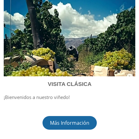
VISITA CLÁSICA
¡Bienvenidos a nuestro viñedo!
Más Información