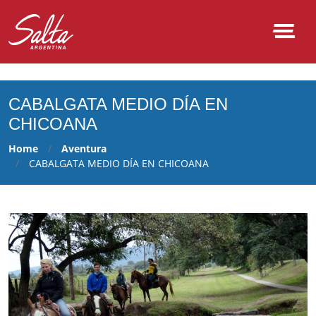
NULL
CABALGATA MEDIO DÍA EN
CHICOANA
Home
Aventura
CABALGATA MEDIO DÍA EN CHICOANA