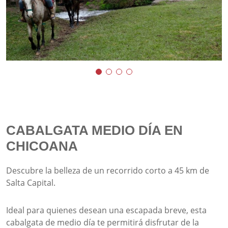
CABALGATA MEDIO DÍA EN
CHICOANA
Descubre la belleza de un recorrido corto a 45 km de
Salta Capital.
Ideal para quienes desean una escapada breve, esta
cabalgata de medio día te permitirá disfrutar de la