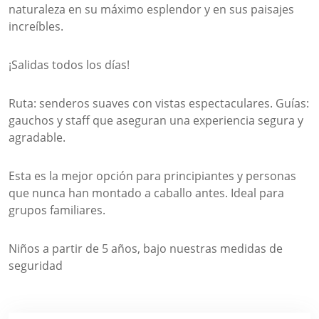
naturaleza en su máximo esplendor y en sus paisajes
increíbles.
¡Salidas todos los días!
Ruta: senderos suaves con vistas espectaculares. Guías:
gauchos y staff que aseguran una experiencia segura y
agradable.
Esta es la mejor opción para principiantes y personas
que nunca han montado a caballo antes. Ideal para
grupos familiares.
Niños a partir de 5 años, bajo nuestras medidas de
seguridad