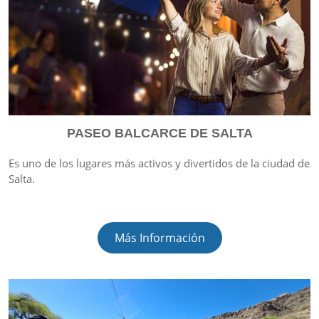
PASEO BALCARCE DE SALTA
Es uno de los lugares más activos y divertidos de la ciudad de
Salta.
Más Información