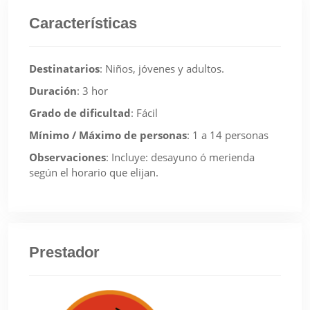
Características
Destinatarios
:
Niños, jóvenes y adultos.
Duración
:
3 hor
Grado de dificultad
:
Fácil
Mínimo / Máximo de personas
:
1 a 14 personas
Observaciones
:
Incluye: desayuno ó merienda
según el horario que elijan.
Prestador