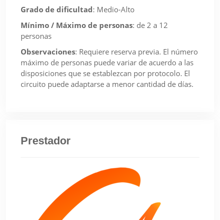
Grado de dificultad
:
Medio-Alto
Mínimo / Máximo de personas
:
de 2 a 12
personas
Observaciones
:
Requiere reserva previa. El número
máximo de personas puede variar de acuerdo a las
disposiciones que se establezcan por protocolo. El
circuito puede adaptarse a menor cantidad de días.
Prestador