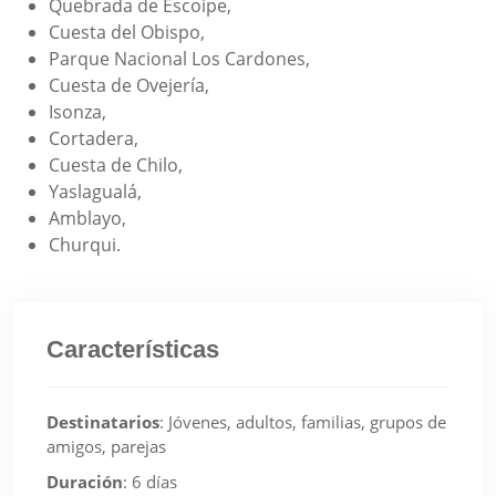
Quebrada de Escoipe,
Cuesta del Obispo,
Parque Nacional Los Cardones,
Cuesta de Ovejería,
Isonza,
Cortadera,
Cuesta de Chilo,
Yaslagualá,
Amblayo,
Churqui.
Características
Destinatarios
:
Jóvenes, adultos, familias, grupos de
amigos, parejas
Duración
:
6 días