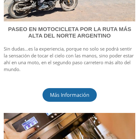
PASEO EN MOTOCICLETA POR LA RUTA MÁS
ALTA DEL NORTE ARGENTINO
Sin dudas…es la experiencia, porque no solo se podrá sentir
la sensación de tocar el cielo con las manos, sino poder estar
ahí en una moto, en el segundo paso carretero más alto del
mundo.
Más Información