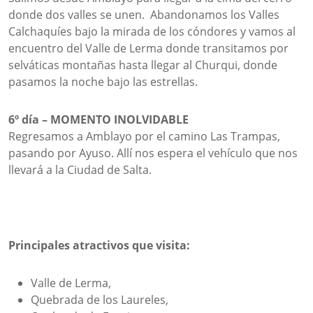
donde dos valles se unen. Abandonamos los Valles
Calchaquíes bajo la mirada de los cóndores y vamos al
encuentro del Valle de Lerma donde transitamos por
selváticas montañas hasta llegar al Churqui, donde
pasamos la noche bajo las estrellas.
6º día – MOMENTO INOLVIDABLE
Regresamos a Amblayo por el camino Las Trampas,
pasando por Ayuso. Allí nos espera el vehículo que nos
llevará a la Ciudad de Salta.
Principales atractivos que visita:
Valle de Lerma,
Quebrada de los Laureles,