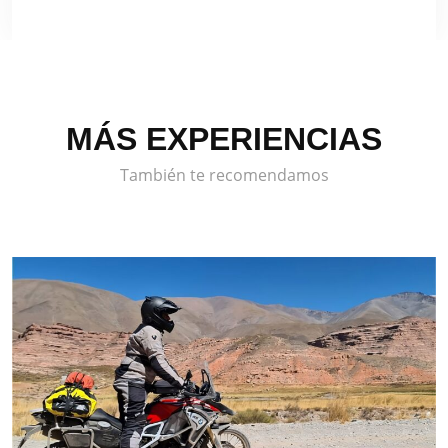
MÁS EXPERIENCIAS
También te recomendamos