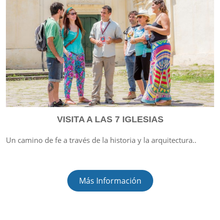
VISITA A LAS 7 IGLESIAS
Un camino de fe a través de la historia y la arquitectura..
Más Información