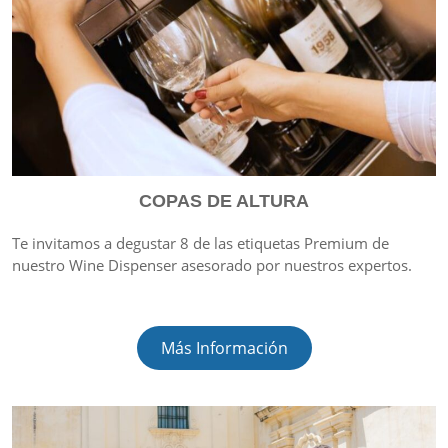
COPAS DE ALTURA
Te invitamos a degustar 8 de las etiquetas Premium de
nuestro Wine Dispenser asesorado por nuestros expertos.
Más Información