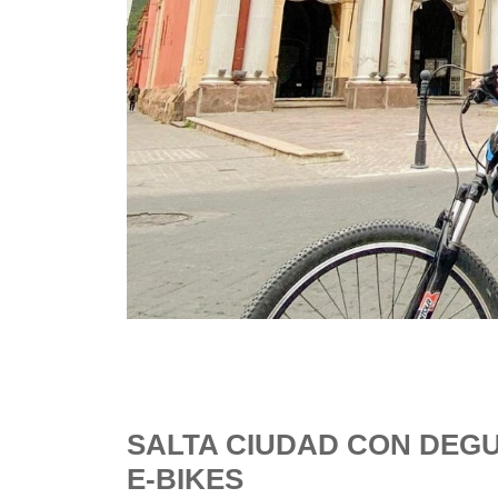
SALTA CIUDAD CON DEG
E-BIKES