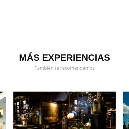
MÁS EXPERIENCIAS
También te recomendamos