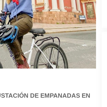
USTACIÓN DE EMPANADAS EN