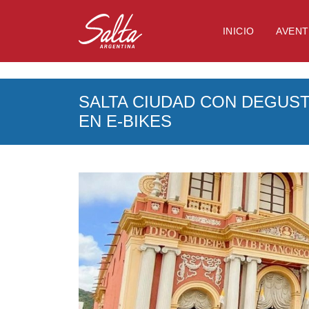
NULL
INICIO
AVEN
SALTA CIUDAD CON DEGUS
EN E-BIKES