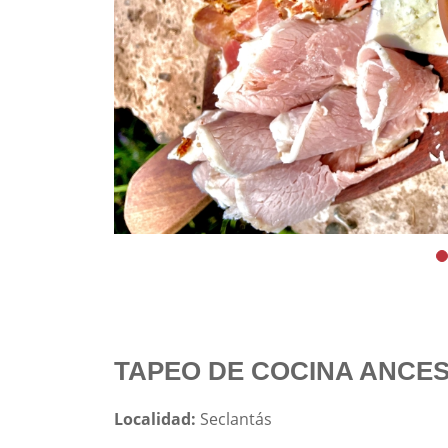
TAPEO DE COCINA ANCE
Localidad:
Seclantás