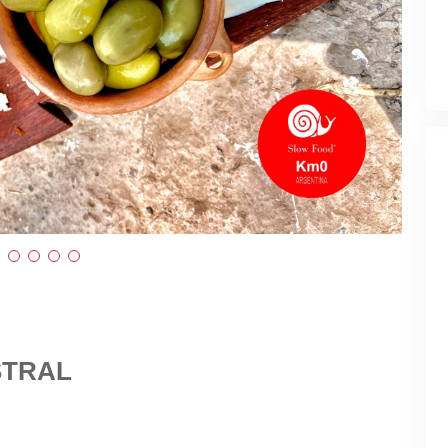
STRAL