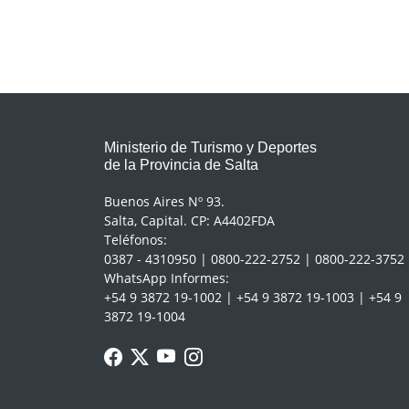
Ministerio de Turismo y Deportes
de la Provincia de Salta
Buenos Aires Nº 93.
Salta, Capital. CP: A4402FDA
Teléfonos:
0387 - 4310950 | 0800-222-2752 | 0800-222-3752
WhatsApp Informes:
+54 9 3872 19-1002 | +54 9 3872 19-1003 | +54 9
3872 19-1004