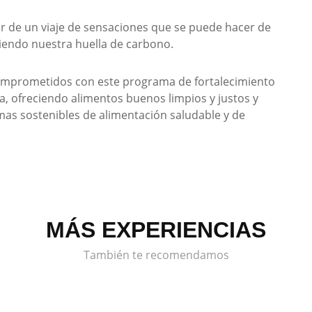
r de un viaje de sensaciones que se puede hacer de
iendo nuestra huella de carbono.
comprometidos con este programa de fortalecimiento
a, ofreciendo alimentos buenos limpios y justos y
as sostenibles de alimentación saludable y de
MÁS EXPERIENCIAS
También te recomendamos