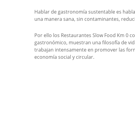
Hablar de gastronomía sustentable es habla
una manera sana, sin contaminantes, reduc
Por ello los Restaurantes Slow Food Km 0 
gastronómico, muestran una filosofía de vid
trabajan intensamente en promover las form
economía social y circular.