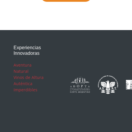
Experiencias
Innovadoras
Aventura
Natural
Vinos de Altura
Auténtica
Imperdibles