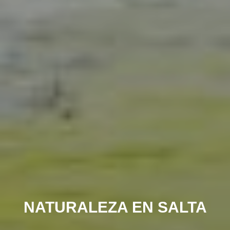
NATURALEZA EN SALTA