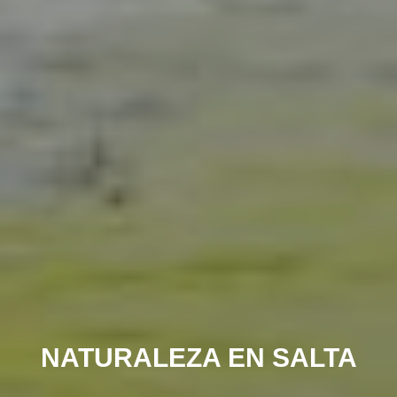
NATURALEZA EN SALTA
VINOS DE ALTURA