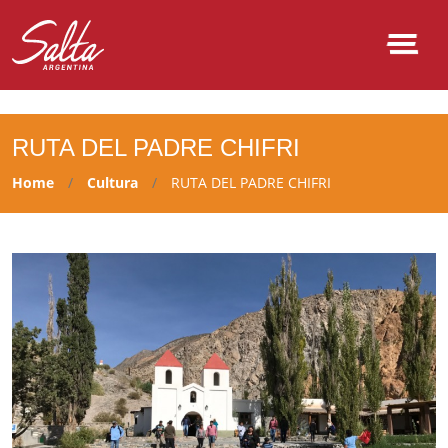
NULL
RUTA DEL PADRE CHIFRI
Home
Cultura
RUTA DEL PADRE CHIFRI