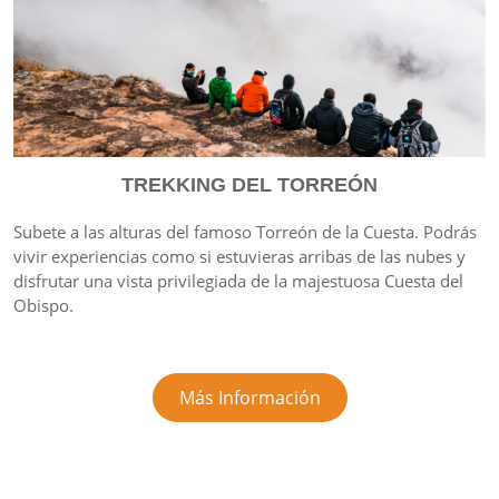
TREKKING DEL TORREÓN
Subete a las alturas del famoso Torreón de la Cuesta. Podrás
vivir experiencias como si estuvieras arribas de las nubes y
disfrutar una vista privilegiada de la majestuosa Cuesta del
Obispo.
Más Información