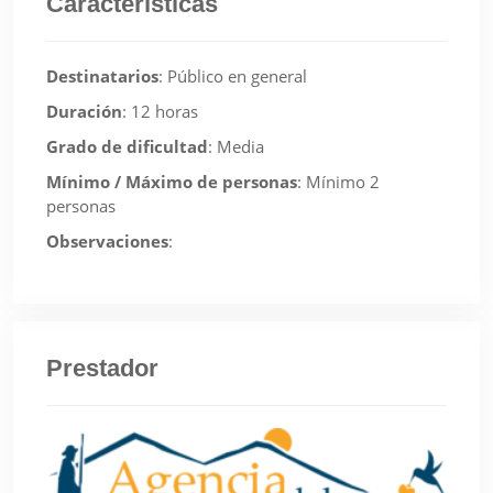
Características
Destinatarios
:
Público en general
Duración
:
12 horas
Grado de dificultad
:
Media
Mínimo / Máximo de personas
:
Mínimo 2
personas
Observaciones
:
Prestador