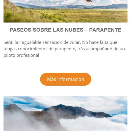
PASEOS SOBRE LAS NUBES – PARAPENTE
Sentí la inigualable sensación de volar. No hace falta que
tengas conocimientos de parapente, irás acompañado de un
piloto profesional
Más Información