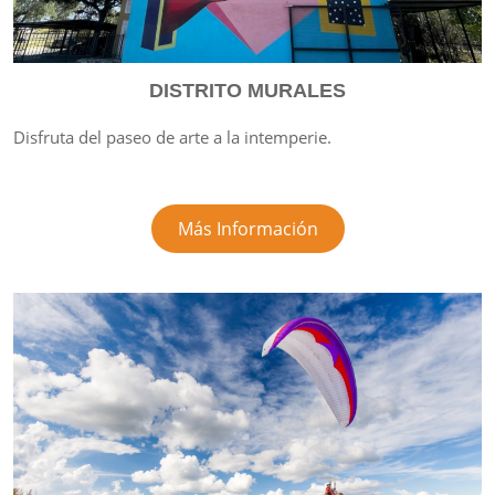
DISTRITO MURALES
Disfruta del paseo de arte a la intemperie.
Más Información