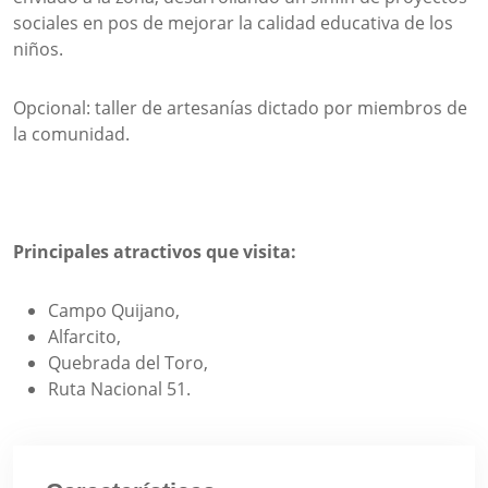
sociales en pos de mejorar la calidad educativa de los
niños.
Opcional: taller de artesanías dictado por miembros de
la comunidad.
Principales atractivos que visita:
Campo Quijano,
Alfarcito,
Quebrada del Toro,
Ruta Nacional 51.