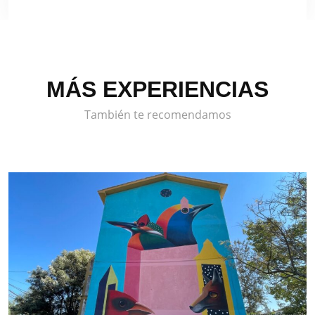
MÁS EXPERIENCIAS
También te recomendamos