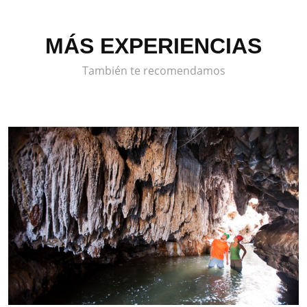
MÁS EXPERIENCIAS
También te recomendamos