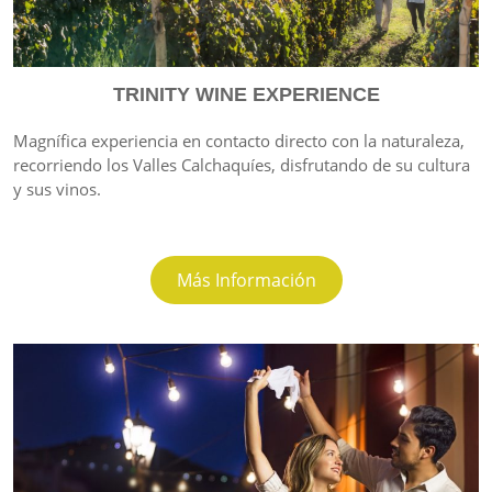
TRINITY WINE EXPERIENCE
Magnífica experiencia en contacto directo con la naturaleza,
recorriendo los Valles Calchaquíes, disfrutando de su cultura
y sus vinos.
Más Información