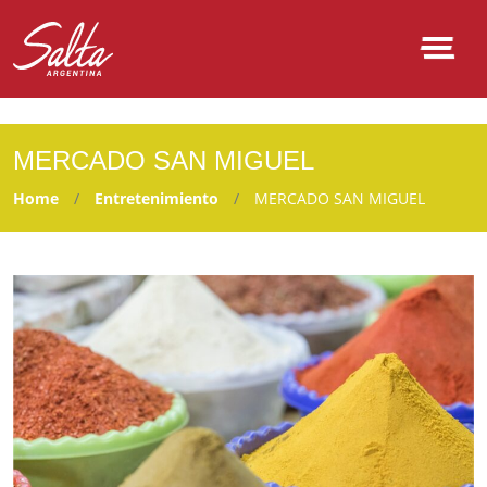
NULL
MERCADO SAN MIGUEL
Home
Entretenimiento
MERCADO SAN MIGUEL