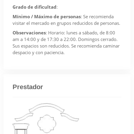
Grado de dificultad
:
Mínimo / Máximo de personas
:
Se recomienda
visitar el mercado en grupos reducidos de personas.
Observaciones
:
Horario: lunes a sábado, de 8:00
am a 14:00 y de 17:30 a 22:00. Domingos cerrado.
Sus espacios son reducidos. Se recomienda caminar
despacio y con paciencia.
Prestador