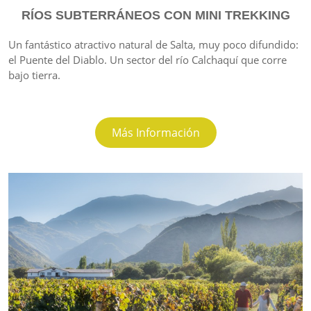
RÍOS SUBTERRÁNEOS CON MINI TREKKING
Un fantástico atractivo natural de Salta, muy poco difundido:
el Puente del Diablo. Un sector del río Calchaquí que corre
bajo tierra.
Más Información