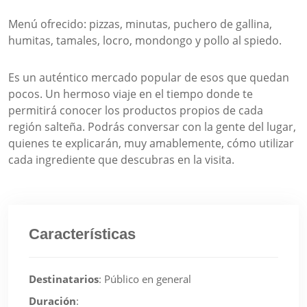
Menú ofrecido: pizzas, minutas, puchero de gallina,
humitas, tamales, locro, mondongo y pollo al spiedo.
Es un auténtico mercado popular de esos que quedan
pocos. Un hermoso viaje en el tiempo donde te
permitirá conocer los productos propios de cada
región salteña. Podrás conversar con la gente del lugar,
quienes te explicarán, muy amablemente, cómo utilizar
cada ingrediente que descubras en la visita.
Características
Destinatarios
:
Público en general
Duración
: