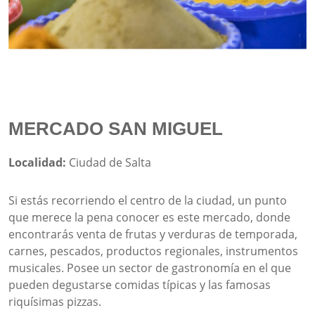
MERCADO SAN MIGUEL
Localidad:
Ciudad de Salta
Si estás recorriendo el centro de la ciudad, un punto
que merece la pena conocer es este mercado, donde
encontrarás venta de frutas y verduras de temporada,
carnes, pescados, productos regionales, instrumentos
musicales. Posee un sector de gastronomía en el que
pueden degustarse comidas típicas y las famosas
riquísimas pizzas.