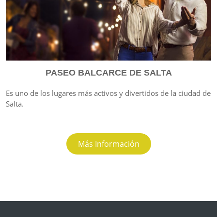
PASEO BALCARCE DE SALTA
Es uno de los lugares más activos y divertidos de la ciudad de
Salta.
Más Información