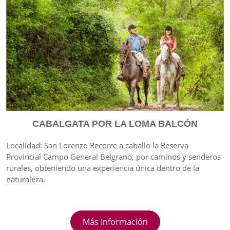
CABALGATA POR LA LOMA BALCÓN
Localidad: San Lorenzo Recorre a caballo la Reserva
Provincial Campo General Belgrano, por caminos y senderos
rurales, obteniendo una experiencia única dentro de la
naturaleza.
Más Información