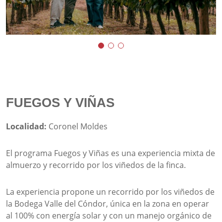
FUEGOS Y VIÑAS
Localidad:
Coronel Moldes
El programa Fuegos y Viñas es una experiencia mixta de
almuerzo y recorrido por los viñedos de la finca.
La experiencia propone un recorrido por los viñedos de
la Bodega Valle del Cóndor, única en la zona en operar
al 100% con energía solar y con un manejo orgánico de