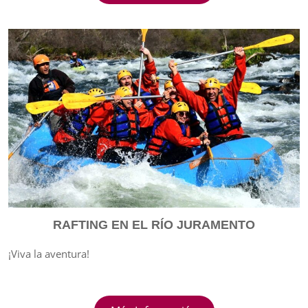
RAFTING EN EL RÍO JURAMENTO
¡Viva la aventura!