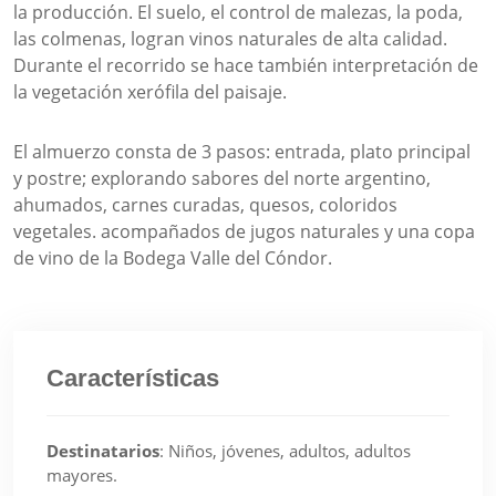
la producción. El suelo, el control de malezas, la poda,
las colmenas, logran vinos naturales de alta calidad.
Durante el recorrido se hace también interpretación de
la vegetación xerófila del paisaje.
El almuerzo consta de 3 pasos: entrada, plato principal
y postre; explorando sabores del norte argentino,
ahumados, carnes curadas, quesos, coloridos
vegetales. acompañados de jugos naturales y una copa
de vino de la Bodega Valle del Cóndor.
Características
Destinatarios
:
Niños, jóvenes, adultos, adultos
mayores.