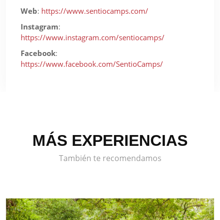
Web
:
https://www.sentiocamps.com/
Instagram
:
https://www.instagram.com/sentiocamps/
Facebook
:
https://www.facebook.com/SentioCamps/
MÁS EXPERIENCIAS
También te recomendamos