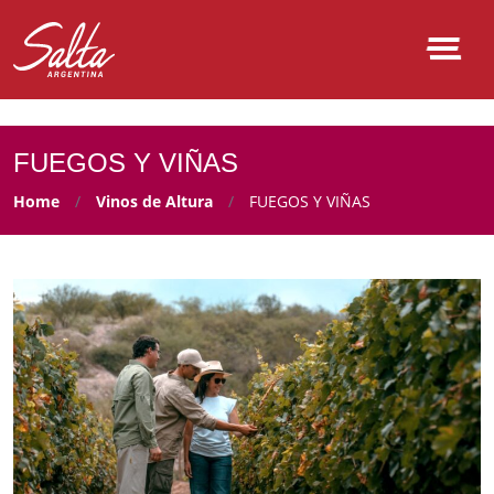
NULL
FUEGOS Y VIÑAS
Home
Vinos de Altura
FUEGOS Y VIÑAS