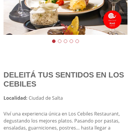
DELEITÁ TUS SENTIDOS EN LOS
CEBILES
Localidad:
Ciudad de Salta
Viví una experiencia única en Los Cebiles Restaurant,
degustando los mejores platos. Pasando por pastas,
ensaladas, guarniciones, postres… hasta llegar a