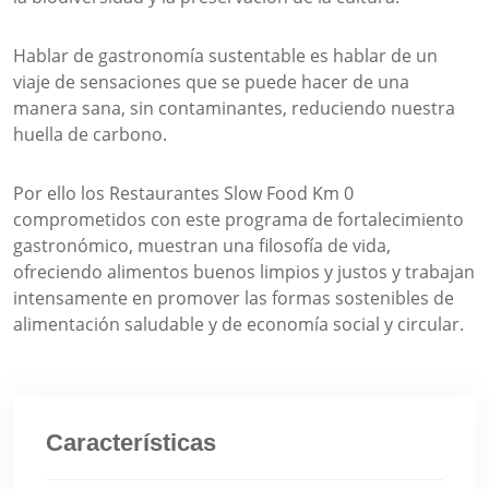
Hablar de gastronomía sustentable es hablar de un
viaje de sensaciones que se puede hacer de una
manera sana, sin contaminantes, reduciendo nuestra
huella de carbono.
Por ello los Restaurantes Slow Food Km 0
comprometidos con este programa de fortalecimiento
gastronómico, muestran una filosofía de vida,
ofreciendo alimentos buenos limpios y justos y trabajan
intensamente en promover las formas sostenibles de
alimentación saludable y de economía social y circular.
Características