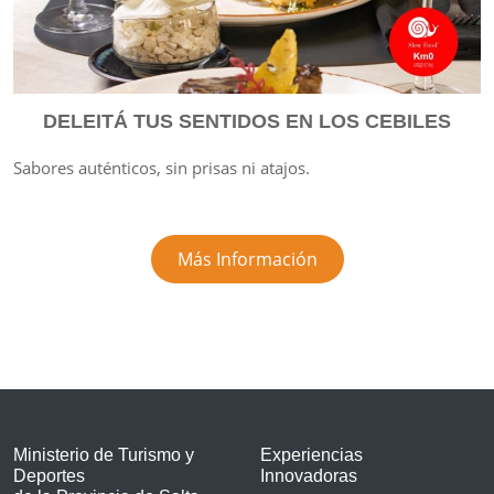
DELEITÁ TUS SENTIDOS EN LOS CEBILES
Sabores auténticos, sin prisas ni atajos.
Más Información
Ministerio de Turismo y
Experiencias
Deportes
Innovadoras