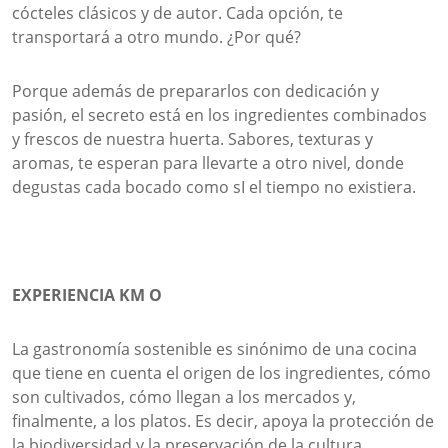
cócteles clásicos y de autor. Cada opción, te
transportará a otro mundo. ¿Por qué?
Porque además de prepararlos con dedicación y
pasión, el secreto está en los ingredientes combinados
y frescos de nuestra huerta. Sabores, texturas y
aromas, te esperan para llevarte a otro nivel, donde
degustas cada bocado como sI el tiempo no existiera.
EXPERIENCIA KM O
La gastronomía sostenible es sinónimo de una cocina
que tiene en cuenta el origen de los ingredientes, cómo
son cultivados, cómo llegan a los mercados y,
finalmente, a los platos. Es decir, apoya la protección de
la biodiversidad y la preservación de la cultura.