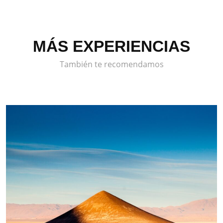
MÁS EXPERIENCIAS
También te recomendamos