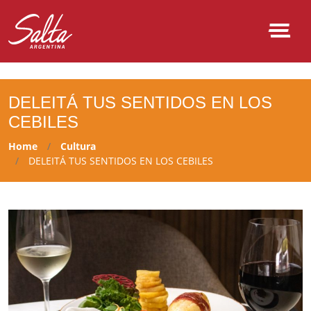
NULL
DELEITÁ TUS SENTIDOS EN LOS
CEBILES
Home
Cultura
DELEITÁ TUS SENTIDOS EN LOS CEBILES