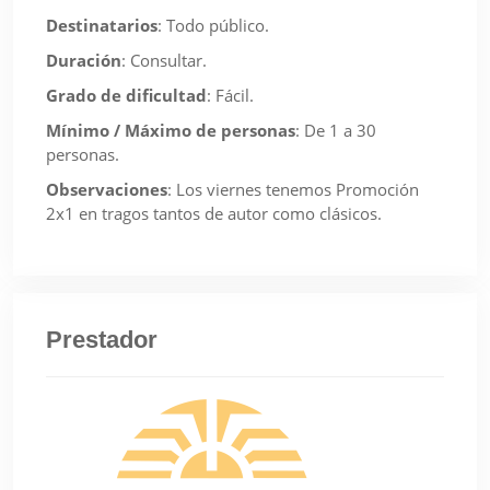
Destinatarios
:
Todo público.
Duración
:
Consultar.
Grado de dificultad
:
Fácil.
Mínimo / Máximo de personas
:
De 1 a 30
personas.
Observaciones
:
Los viernes tenemos Promoción
2x1 en tragos tantos de autor como clásicos.
Prestador