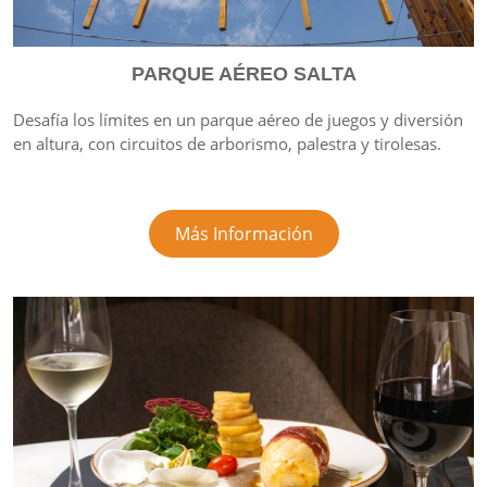
PARQUE AÉREO SALTA
Desafía los límites en un parque aéreo de juegos y diversión
en altura, con circuitos de arborismo, palestra y tirolesas.
Más Información