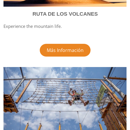
RUTA DE LOS VOLCANES
Experience the mountain life.
Más Información