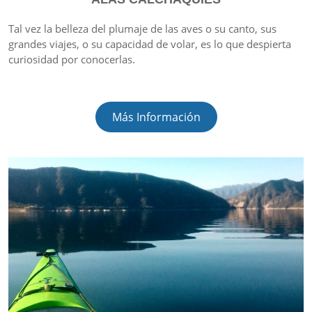
Tal vez la belleza del plumaje de las aves o su canto, sus
grandes viajes, o su capacidad de volar, es lo que despierta
curiosidad por conocerlas.
Más Información