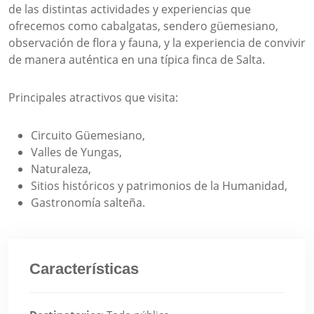
de las distintas actividades y experiencias que
ofrecemos como cabalgatas, sendero güemesiano,
observación de flora y fauna, y la experiencia de convivir
de manera auténtica en una típica finca de Salta.
Principales atractivos que visita:
Circuito Güemesiano,
Valles de Yungas,
Naturaleza,
Sitios históricos y patrimonios de la Humanidad,
Gastronomía salteña.
Características