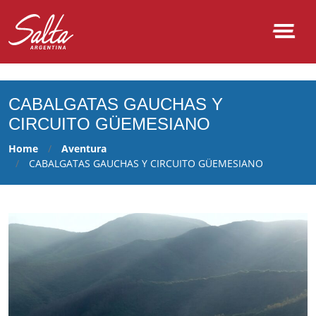
NULL
CABALGATAS GAUCHAS Y
CIRCUITO GÜEMESIANO
Home
Aventura
CABALGATAS GAUCHAS Y CIRCUITO GÜEMESIANO