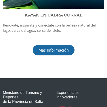
KAYAK EN CABRA CORRAL
Renovate, inspirate y conectate con la belleza natural del
lago; cerca del agua, cerca del cielo.
Más Información
Ministerio de Turismo y
Experiencias
Deportes
Innovadoras
de la Provincia de Salta
Aventura