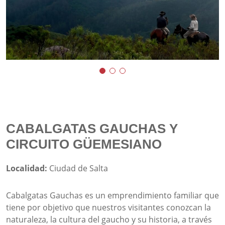
CABALGATAS GAUCHAS Y
CIRCUITO GÜEMESIANO
Localidad:
Ciudad de Salta
Cabalgatas Gauchas es un emprendimiento familiar que
tiene por objetivo que nuestros visitantes conozcan la
naturaleza, la cultura del gaucho y su historia, a través