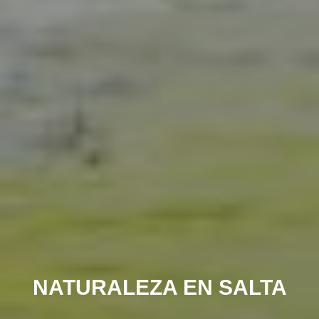
NATURALEZA EN SALTA
VINOS DE ALTURA