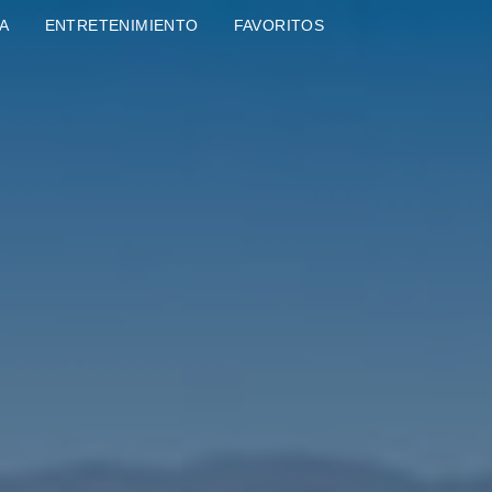
A
ENTRETENIMIENTO
FAVORITOS