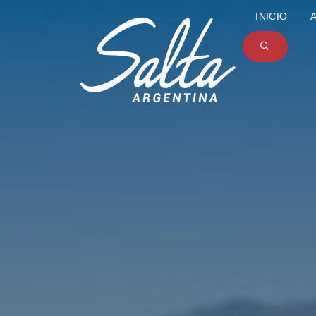
INICIO