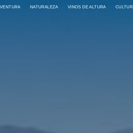
AVENTURA
NATURALEZA
VINOS DE ALTURA
CULTUR