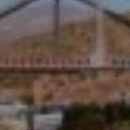
NATURALEZA EN SALTA