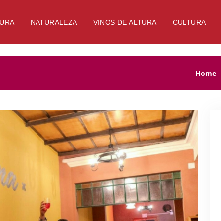
TURA
NATURALEZA
VINOS DE ALTURA
CULTURA
Home