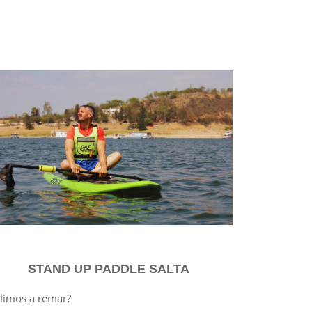
STAND UP PADDLE SALTA
limos a remar?