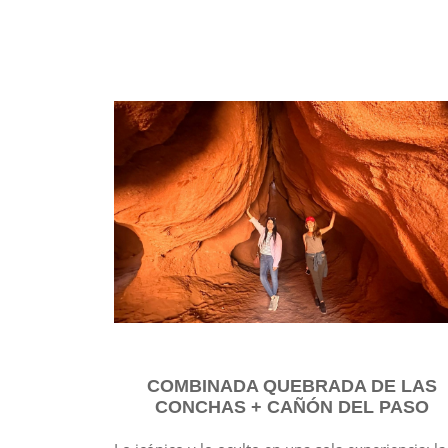
COMBINADA QUEBRADA DE LAS
CONCHAS + CAÑÓN DEL PASO