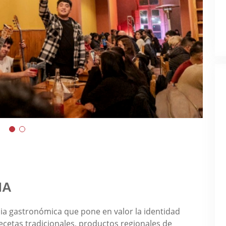
NA
a gastronómica que pone en valor la identidad
ecetas tradicionales, productos regionales de