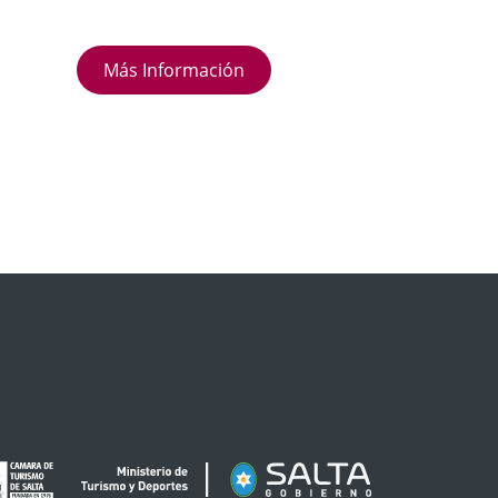
Más Información