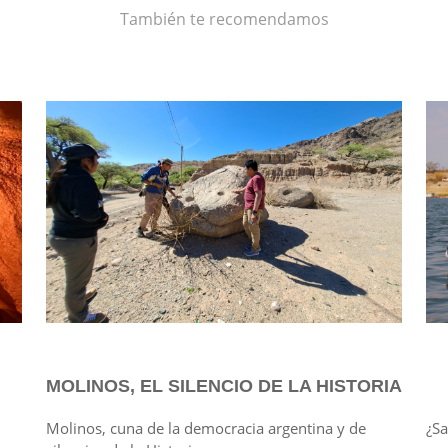
También te recomendamos
MOLINOS, EL SILENCIO DE LA HISTORIA
Molinos, cuna de la democracia argentina y de
¿Sa